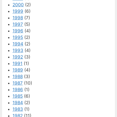
2000
(2)
1999
(6)
1998
(7)
1997
(5)
1996
(4)
1995
(2)
1994
(2)
1993
(4)
1992
(3)
1991
(1)
1989
(4)
1988
(3)
1987
(10)
1986
(1)
1985
(6)
1984
(2)
1983
(1)
1982
(11)