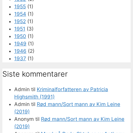
1955
(1)
1954
(1)
1952
(1)
1951
(3)
1950
(1)
1949
(1)
1946
(2)
1937
(1)
Siste kommentarer
Admin
til
Kriminalforfatteren av Patricia
Highsmith (1991)
Admin
til
Rød mann/Sort mann av Kim Leine
(2019)
Anonym
til
Rød mann/Sort mann av Kim Leine
(2019)