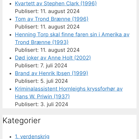
Kvartett av Stephen Clark (1996)
11. august 2024
Tom av Trond Brænne (1996)
11. august 2024
Henning Torp skal finne faren sin i Amerika av
Trond Brænne (1993)
11. august 2024
Død joker av Anne Holt (2002)
7. juli 2024
Brand av Henrik Ibsen (1999)
5. juli 2024
Kriminalassistent Hornleighs kryssforhør av
Hans W. Priwin (1937)
3. juli 2024
Kategorier
1. verdenskrig