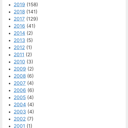
2019
(158)
2018
(141)
2017
(129)
2016
(41)
2014
(2)
2013
(5)
2012
(1)
2011
(2)
2010
(3)
2009
(2)
2008
(6)
2007
(4)
2006
(6)
2005
(4)
2004
(4)
2003
(4)
2002
(7)
2001
(1)