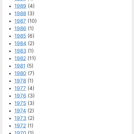
1989
(4)
1988
(3)
1987
(10)
1986
(1)
1985
(6)
1984
(2)
1983
(1)
1982
(11)
1981
(5)
1980
(7)
1978
(1)
1977
(4)
1976
(3)
1975
(3)
1974
(2)
1973
(2)
1972
(1)
1970
(1)