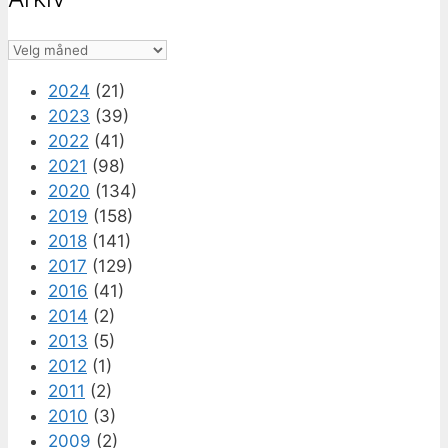
Arkiv
2024
(21)
2023
(39)
2022
(41)
2021
(98)
2020
(134)
2019
(158)
2018
(141)
2017
(129)
2016
(41)
2014
(2)
2013
(5)
2012
(1)
2011
(2)
2010
(3)
2009
(2)