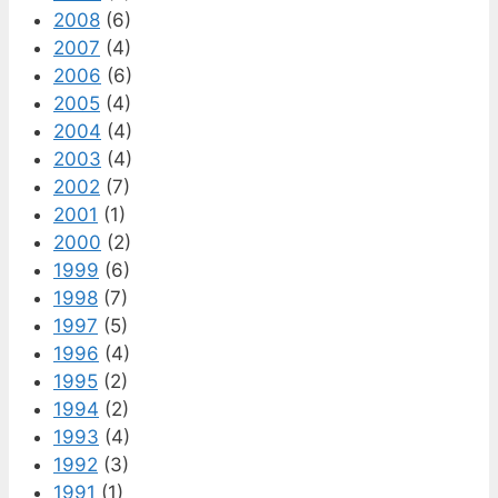
2008
(6)
2007
(4)
2006
(6)
2005
(4)
2004
(4)
2003
(4)
2002
(7)
2001
(1)
2000
(2)
1999
(6)
1998
(7)
1997
(5)
1996
(4)
1995
(2)
1994
(2)
1993
(4)
1992
(3)
1991
(1)