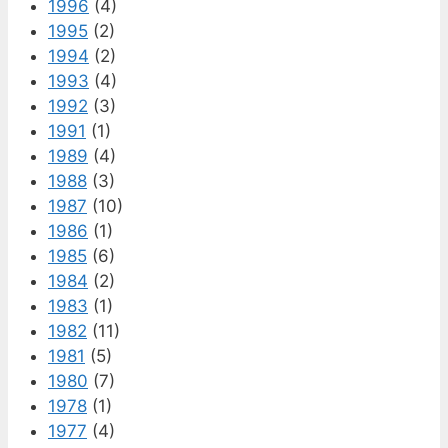
1996
(4)
1995
(2)
1994
(2)
1993
(4)
1992
(3)
1991
(1)
1989
(4)
1988
(3)
1987
(10)
1986
(1)
1985
(6)
1984
(2)
1983
(1)
1982
(11)
1981
(5)
1980
(7)
1978
(1)
1977
(4)