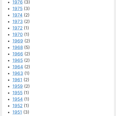
1976
(3)
1975
(3)
1974
(2)
1973
(2)
1972
(1)
1970
(1)
1969
(2)
1968
(5)
1966
(2)
1965
(2)
1964
(2)
1963
(1)
1961
(2)
1959
(2)
1955
(1)
1954
(1)
1952
(1)
1951
(3)