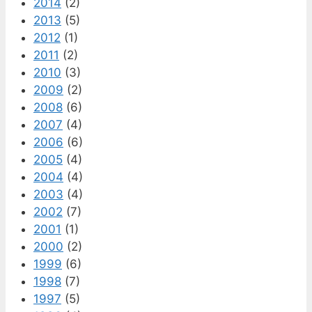
2014
(2)
2013
(5)
2012
(1)
2011
(2)
2010
(3)
2009
(2)
2008
(6)
2007
(4)
2006
(6)
2005
(4)
2004
(4)
2003
(4)
2002
(7)
2001
(1)
2000
(2)
1999
(6)
1998
(7)
1997
(5)