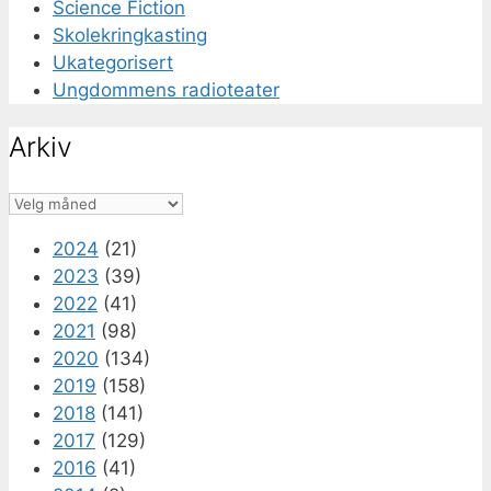
Science Fiction
Skolekringkasting
Ukategorisert
Ungdommens radioteater
Arkiv
Arkiv
2024
(21)
2023
(39)
2022
(41)
2021
(98)
2020
(134)
2019
(158)
2018
(141)
2017
(129)
2016
(41)