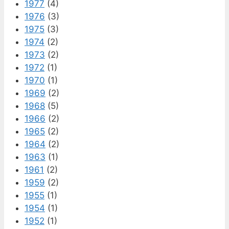
1977
(4)
1976
(3)
1975
(3)
1974
(2)
1973
(2)
1972
(1)
1970
(1)
1969
(2)
1968
(5)
1966
(2)
1965
(2)
1964
(2)
1963
(1)
1961
(2)
1959
(2)
1955
(1)
1954
(1)
1952
(1)