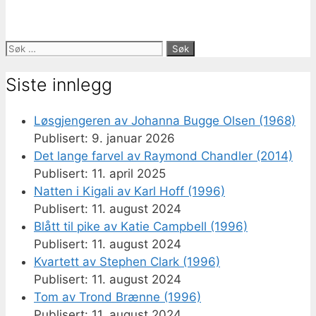
Søk
etter:
Siste innlegg
Løsgjengeren av Johanna Bugge Olsen (1968)
9. januar 2026
Det lange farvel av Raymond Chandler (2014)
11. april 2025
Natten i Kigali av Karl Hoff (1996)
11. august 2024
Blått til pike av Katie Campbell (1996)
11. august 2024
Kvartett av Stephen Clark (1996)
11. august 2024
Tom av Trond Brænne (1996)
11. august 2024