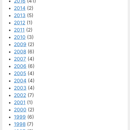
2016
(41)
2014
(2)
2013
(5)
2012
(1)
2011
(2)
2010
(3)
2009
(2)
2008
(6)
2007
(4)
2006
(6)
2005
(4)
2004
(4)
2003
(4)
2002
(7)
2001
(1)
2000
(2)
1999
(6)
1998
(7)