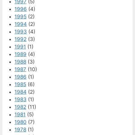
1997
(5)
1996
(4)
1995
(2)
1994
(2)
1993
(4)
1992
(3)
1991
(1)
1989
(4)
1988
(3)
1987
(10)
1986
(1)
1985
(6)
1984
(2)
1983
(1)
1982
(11)
1981
(5)
1980
(7)
1978
(1)