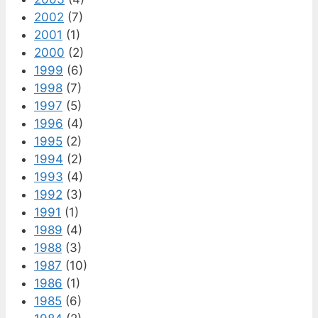
2002
(7)
2001
(1)
2000
(2)
1999
(6)
1998
(7)
1997
(5)
1996
(4)
1995
(2)
1994
(2)
1993
(4)
1992
(3)
1991
(1)
1989
(4)
1988
(3)
1987
(10)
1986
(1)
1985
(6)