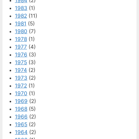
1984
(2)
1983
(1)
1982
(11)
1981
(5)
1980
(7)
1978
(1)
1977
(4)
1976
(3)
1975
(3)
1974
(2)
1973
(2)
1972
(1)
1970
(1)
1969
(2)
1968
(5)
1966
(2)
1965
(2)
1964
(2)