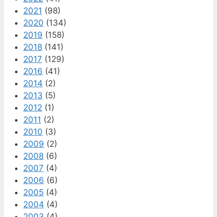
2021
(98)
2020
(134)
2019
(158)
2018
(141)
2017
(129)
2016
(41)
2014
(2)
2013
(5)
2012
(1)
2011
(2)
2010
(3)
2009
(2)
2008
(6)
2007
(4)
2006
(6)
2005
(4)
2004
(4)
2003
(4)