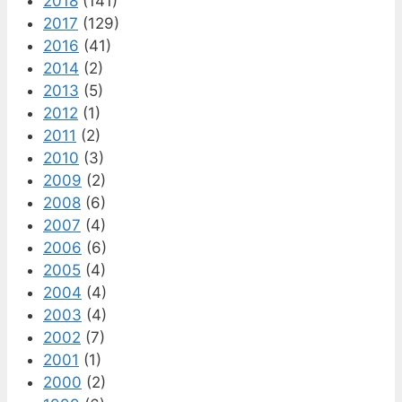
2018
(141)
2017
(129)
2016
(41)
2014
(2)
2013
(5)
2012
(1)
2011
(2)
2010
(3)
2009
(2)
2008
(6)
2007
(4)
2006
(6)
2005
(4)
2004
(4)
2003
(4)
2002
(7)
2001
(1)
2000
(2)