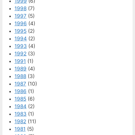
1999
(6)
1998
(7)
1997
(5)
1996
(4)
1995
(2)
1994
(2)
1993
(4)
1992
(3)
1991
(1)
1989
(4)
1988
(3)
1987
(10)
1986
(1)
1985
(6)
1984
(2)
1983
(1)
1982
(11)
1981
(5)