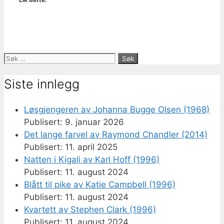
Søk
etter:
Siste innlegg
Løsgjengeren av Johanna Bugge Olsen (1968)
9. januar 2026
Det lange farvel av Raymond Chandler (2014)
11. april 2025
Natten i Kigali av Karl Hoff (1996)
11. august 2024
Blått til pike av Katie Campbell (1996)
11. august 2024
Kvartett av Stephen Clark (1996)
11. august 2024