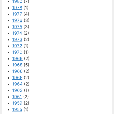
1980
(7)
1978
(1)
1977
(4)
1976
(3)
1975
(3)
1974
(2)
1973
(2)
1972
(1)
1970
(1)
1969
(2)
1968
(5)
1966
(2)
1965
(2)
1964
(2)
1963
(1)
1961
(2)
1959
(2)
1955
(1)