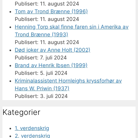
11. august 2024
Tom av Trond Brænne (1996)
11. august 2024
Henning Torp skal finne faren sin i Amerika av
Trond Brænne (1993)
11. august 2024
Død joker av Anne Holt (2002)
7. juli 2024
Brand av Henrik Ibsen (1999)
5. juli 2024
Kriminalassistent Hornleighs kryssforhør av
Hans W. Priwin (1937)
3. juli 2024
Kategorier
1. verdenskrig
2. verdenskrig