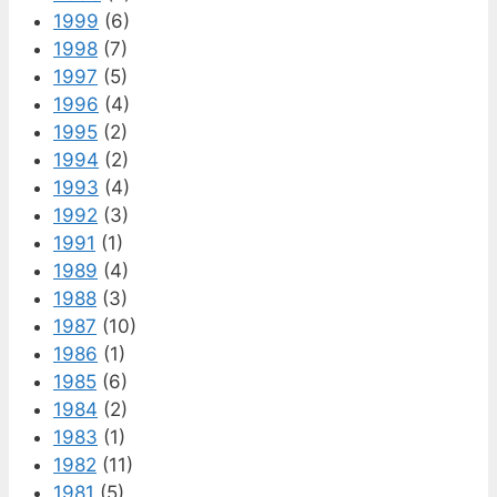
1999
(6)
1998
(7)
1997
(5)
1996
(4)
1995
(2)
1994
(2)
1993
(4)
1992
(3)
1991
(1)
1989
(4)
1988
(3)
1987
(10)
1986
(1)
1985
(6)
1984
(2)
1983
(1)
1982
(11)
1981
(5)