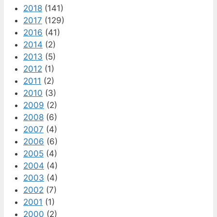
2018
(141)
2017
(129)
2016
(41)
2014
(2)
2013
(5)
2012
(1)
2011
(2)
2010
(3)
2009
(2)
2008
(6)
2007
(4)
2006
(6)
2005
(4)
2004
(4)
2003
(4)
2002
(7)
2001
(1)
2000
(2)