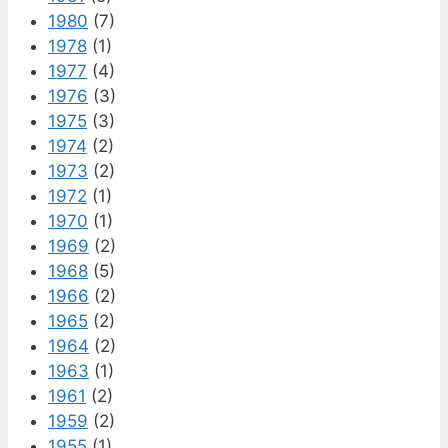
1980
(7)
1978
(1)
1977
(4)
1976
(3)
1975
(3)
1974
(2)
1973
(2)
1972
(1)
1970
(1)
1969
(2)
1968
(5)
1966
(2)
1965
(2)
1964
(2)
1963
(1)
1961
(2)
1959
(2)
1955
(1)