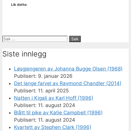
Lik dette:
Søk
etter:
Siste innlegg
Løsgjengeren av Johanna Bugge Olsen (1968)
9. januar 2026
Det lange farvel av Raymond Chandler (2014)
11. april 2025
Natten i Kigali av Karl Hoff (1996)
11. august 2024
Blått til pike av Katie Campbell (1996)
11. august 2024
Kvartett av Stephen Clark (1996)