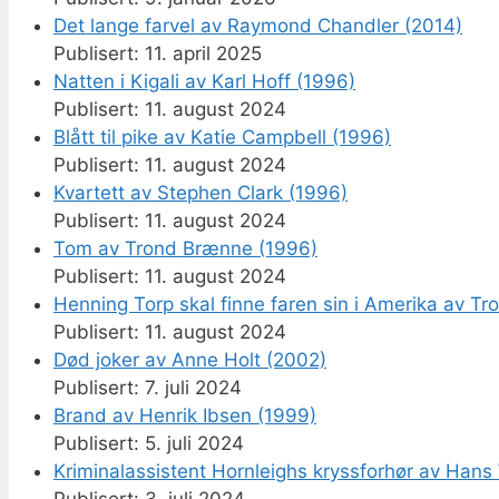
Det lange farvel av Raymond Chandler (2014)
11. april 2025
Natten i Kigali av Karl Hoff (1996)
11. august 2024
Blått til pike av Katie Campbell (1996)
11. august 2024
Kvartett av Stephen Clark (1996)
11. august 2024
Tom av Trond Brænne (1996)
11. august 2024
Henning Torp skal finne faren sin i Amerika av T
11. august 2024
Død joker av Anne Holt (2002)
7. juli 2024
Brand av Henrik Ibsen (1999)
5. juli 2024
Kriminalassistent Hornleighs kryssforhør av Hans 