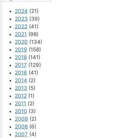
2024
(21)
2023
(39)
2022
(41)
2021
(98)
2020
(134)
2019
(158)
2018
(141)
2017
(129)
2016
(41)
2014
(2)
2013
(5)
2012
(1)
2011
(2)
2010
(3)
2009
(2)
2008
(6)
2007
(4)