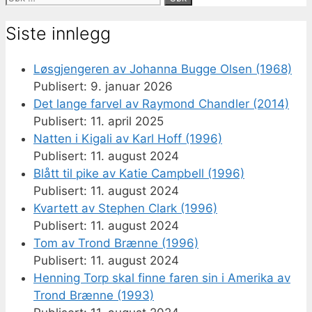
etter:
Siste innlegg
Løsgjengeren av Johanna Bugge Olsen (1968)
9. januar 2026
Det lange farvel av Raymond Chandler (2014)
11. april 2025
Natten i Kigali av Karl Hoff (1996)
11. august 2024
Blått til pike av Katie Campbell (1996)
11. august 2024
Kvartett av Stephen Clark (1996)
11. august 2024
Tom av Trond Brænne (1996)
11. august 2024
Henning Torp skal finne faren sin i Amerika av
Trond Brænne (1993)