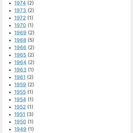
1974
(2)
1973
(2)
1972
(1)
1970
(1)
1969
(2)
1968
(5)
1966
(2)
1965
(2)
1964
(2)
1963
(1)
1961
(2)
1959
(2)
1955
(1)
1954
(1)
1952
(1)
1951
(3)
1950
(1)
1949
(1)