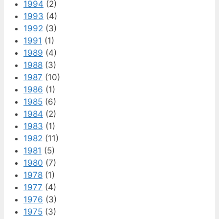
1994
(2)
1993
(4)
1992
(3)
1991
(1)
1989
(4)
1988
(3)
1987
(10)
1986
(1)
1985
(6)
1984
(2)
1983
(1)
1982
(11)
1981
(5)
1980
(7)
1978
(1)
1977
(4)
1976
(3)
1975
(3)