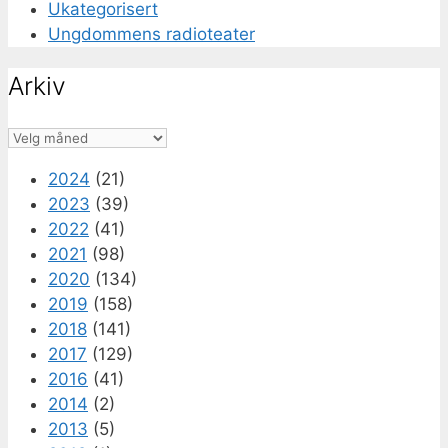
Ukategorisert
Ungdommens radioteater
Arkiv
Arkiv
2024
(21)
2023
(39)
2022
(41)
2021
(98)
2020
(134)
2019
(158)
2018
(141)
2017
(129)
2016
(41)
2014
(2)
2013
(5)