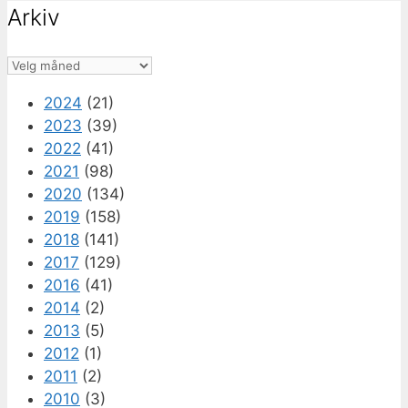
Arkiv
Arkiv
2024
(21)
2023
(39)
2022
(41)
2021
(98)
2020
(134)
2019
(158)
2018
(141)
2017
(129)
2016
(41)
2014
(2)
2013
(5)
2012
(1)
2011
(2)
2010
(3)