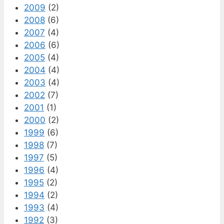
2009
(2)
2008
(6)
2007
(4)
2006
(6)
2005
(4)
2004
(4)
2003
(4)
2002
(7)
2001
(1)
2000
(2)
1999
(6)
1998
(7)
1997
(5)
1996
(4)
1995
(2)
1994
(2)
1993
(4)
1992
(3)