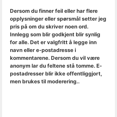
Dersom du finner feil eller har flere
opplysninger eller spørsmål setter jeg
pris på om du skriver noen ord.
Innlegg som blir godkjent blir synlig
for alle. Det er valgfritt å legge inn
navn eller e-postadresse i
kommentarene. Dersom du vil være
anonym lar du feltene stå tomme. E-
postadresser blir ikke offentliggjort,
men brukes til moderering..