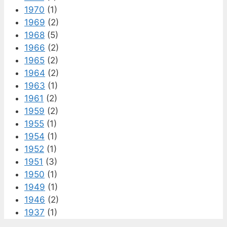
1970
(1)
1969
(2)
1968
(5)
1966
(2)
1965
(2)
1964
(2)
1963
(1)
1961
(2)
1959
(2)
1955
(1)
1954
(1)
1952
(1)
1951
(3)
1950
(1)
1949
(1)
1946
(2)
1937
(1)