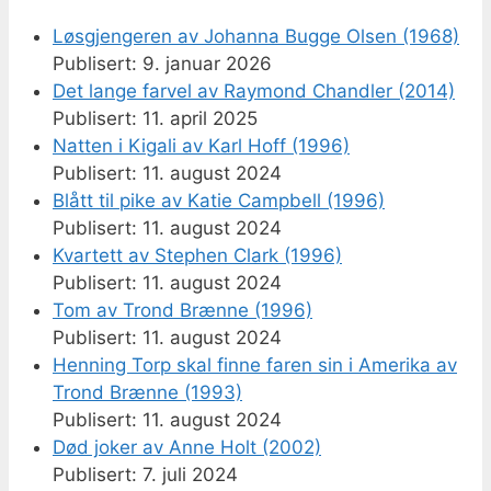
Løsgjengeren av Johanna Bugge Olsen (1968)
9. januar 2026
Det lange farvel av Raymond Chandler (2014)
11. april 2025
Natten i Kigali av Karl Hoff (1996)
11. august 2024
Blått til pike av Katie Campbell (1996)
11. august 2024
Kvartett av Stephen Clark (1996)
11. august 2024
Tom av Trond Brænne (1996)
11. august 2024
Henning Torp skal finne faren sin i Amerika av
Trond Brænne (1993)
11. august 2024
Død joker av Anne Holt (2002)
7. juli 2024