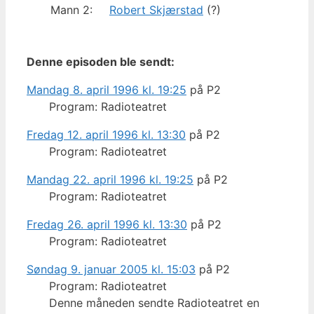
Mann 2:
Robert Skjærstad
(?)
Denne episoden ble sendt:
Mandag 8. april 1996 kl. 19:25
på P2
Program: Radioteatret
Fredag 12. april 1996 kl. 13:30
på P2
Program: Radioteatret
Mandag 22. april 1996 kl. 19:25
på P2
Program: Radioteatret
Fredag 26. april 1996 kl. 13:30
på P2
Program: Radioteatret
Søndag 9. januar 2005 kl. 15:03
på P2
Program: Radioteatret
Denne måneden sendte Radioteatret en