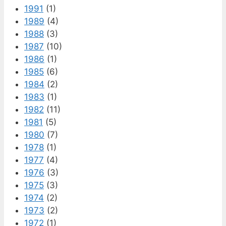
1991
(1)
1989
(4)
1988
(3)
1987
(10)
1986
(1)
1985
(6)
1984
(2)
1983
(1)
1982
(11)
1981
(5)
1980
(7)
1978
(1)
1977
(4)
1976
(3)
1975
(3)
1974
(2)
1973
(2)
1972
(1)