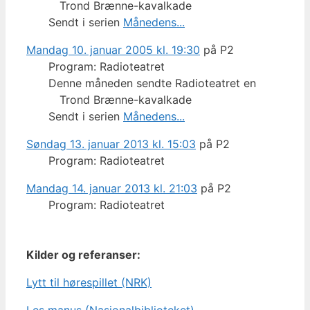
Trond Brænne-kavalkade
Sendt i serien
Månedens...
Mandag 10. januar 2005 kl. 19:30
på P2
Program: Radioteatret
Denne måneden sendte Radioteatret en
Trond Brænne-kavalkade
Sendt i serien
Månedens...
Søndag 13. januar 2013 kl. 15:03
på P2
Program: Radioteatret
Mandag 14. januar 2013 kl. 21:03
på P2
Program: Radioteatret
Kilder og referanser:
Lytt til hørespillet (NRK)