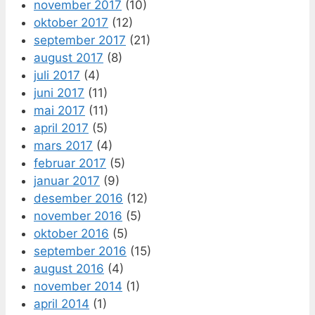
november 2017
(10)
oktober 2017
(12)
september 2017
(21)
august 2017
(8)
juli 2017
(4)
juni 2017
(11)
mai 2017
(11)
april 2017
(5)
mars 2017
(4)
februar 2017
(5)
januar 2017
(9)
desember 2016
(12)
november 2016
(5)
oktober 2016
(5)
september 2016
(15)
august 2016
(4)
november 2014
(1)
april 2014
(1)