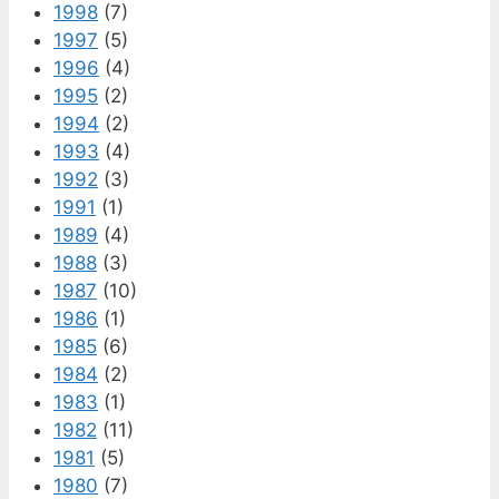
1998
(7)
1997
(5)
1996
(4)
1995
(2)
1994
(2)
1993
(4)
1992
(3)
1991
(1)
1989
(4)
1988
(3)
1987
(10)
1986
(1)
1985
(6)
1984
(2)
1983
(1)
1982
(11)
1981
(5)
1980
(7)