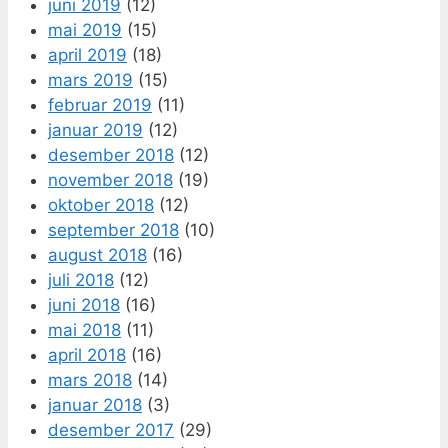
juni 2019
(12)
mai 2019
(15)
april 2019
(18)
mars 2019
(15)
februar 2019
(11)
januar 2019
(12)
desember 2018
(12)
november 2018
(19)
oktober 2018
(12)
september 2018
(10)
august 2018
(16)
juli 2018
(12)
juni 2018
(16)
mai 2018
(11)
april 2018
(16)
mars 2018
(14)
januar 2018
(3)
desember 2017
(29)