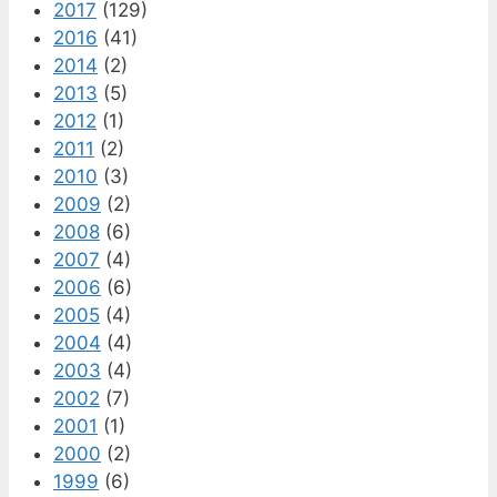
2017
(129)
2016
(41)
2014
(2)
2013
(5)
2012
(1)
2011
(2)
2010
(3)
2009
(2)
2008
(6)
2007
(4)
2006
(6)
2005
(4)
2004
(4)
2003
(4)
2002
(7)
2001
(1)
2000
(2)
1999
(6)