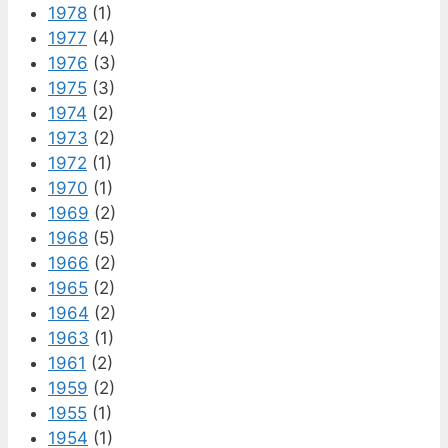
1978
(1)
1977
(4)
1976
(3)
1975
(3)
1974
(2)
1973
(2)
1972
(1)
1970
(1)
1969
(2)
1968
(5)
1966
(2)
1965
(2)
1964
(2)
1963
(1)
1961
(2)
1959
(2)
1955
(1)
1954
(1)