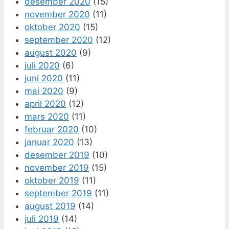
desember 2020
(15)
november 2020
(11)
oktober 2020
(15)
september 2020
(12)
august 2020
(9)
juli 2020
(6)
juni 2020
(11)
mai 2020
(9)
april 2020
(12)
mars 2020
(11)
februar 2020
(10)
januar 2020
(13)
desember 2019
(10)
november 2019
(15)
oktober 2019
(11)
september 2019
(11)
august 2019
(14)
juli 2019
(14)