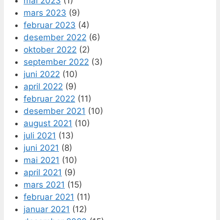
mai 2023
(1)
mars 2023
(9)
februar 2023
(4)
desember 2022
(6)
oktober 2022
(2)
september 2022
(3)
juni 2022
(10)
april 2022
(9)
februar 2022
(11)
desember 2021
(10)
august 2021
(10)
juli 2021
(13)
juni 2021
(8)
mai 2021
(10)
april 2021
(9)
mars 2021
(15)
februar 2021
(11)
januar 2021
(12)