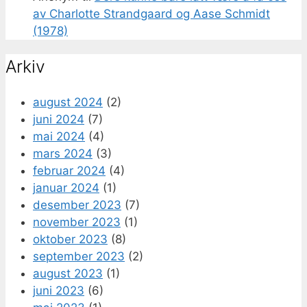
av Charlotte Strandgaard og Aase Schmidt
(1978)
Arkiv
august 2024
(2)
juni 2024
(7)
mai 2024
(4)
mars 2024
(3)
februar 2024
(4)
januar 2024
(1)
desember 2023
(7)
november 2023
(1)
oktober 2023
(8)
september 2023
(2)
august 2023
(1)
juni 2023
(6)