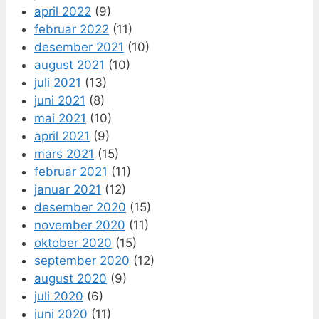
april 2022
(9)
februar 2022
(11)
desember 2021
(10)
august 2021
(10)
juli 2021
(13)
juni 2021
(8)
mai 2021
(10)
april 2021
(9)
mars 2021
(15)
februar 2021
(11)
januar 2021
(12)
desember 2020
(15)
november 2020
(11)
oktober 2020
(15)
september 2020
(12)
august 2020
(9)
juli 2020
(6)
juni 2020
(11)