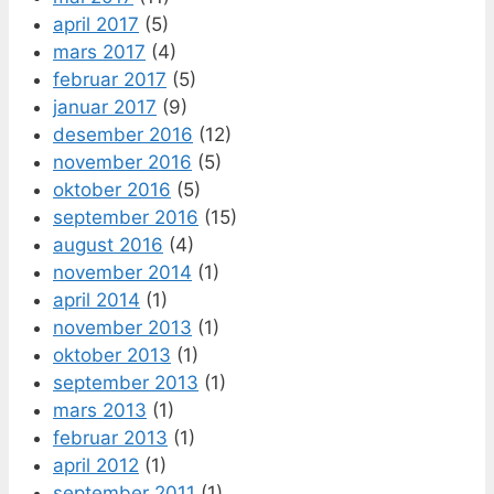
april 2017
(5)
mars 2017
(4)
februar 2017
(5)
januar 2017
(9)
desember 2016
(12)
november 2016
(5)
oktober 2016
(5)
september 2016
(15)
august 2016
(4)
november 2014
(1)
april 2014
(1)
november 2013
(1)
oktober 2013
(1)
september 2013
(1)
mars 2013
(1)
februar 2013
(1)
april 2012
(1)
september 2011
(1)