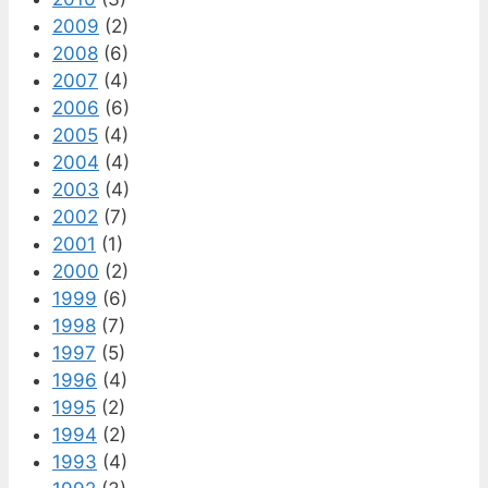
2009
(2)
2008
(6)
2007
(4)
2006
(6)
2005
(4)
2004
(4)
2003
(4)
2002
(7)
2001
(1)
2000
(2)
1999
(6)
1998
(7)
1997
(5)
1996
(4)
1995
(2)
1994
(2)
1993
(4)