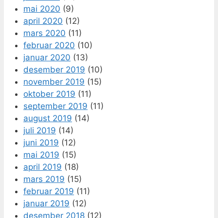
mai 2020
(9)
april 2020
(12)
mars 2020
(11)
februar 2020
(10)
januar 2020
(13)
desember 2019
(10)
november 2019
(15)
oktober 2019
(11)
september 2019
(11)
august 2019
(14)
juli 2019
(14)
juni 2019
(12)
mai 2019
(15)
april 2019
(18)
mars 2019
(15)
februar 2019
(11)
januar 2019
(12)
desember 2018
(12)