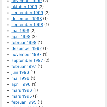
november 1999
(2)
oktober 1999
(2)
september 1999
(2)
desember 1998
(1)
september 1998
(1)
mai 1998
(2)
april 1998
(2)
februar 1998
(1)
desember 1997
(1)
november 1997
(1)
september 1997
(2)
februar 1997
(1)
juni 1996
(1)
mai 1996
(1)
april 1996
(1)
mars 1996
(1)
mars 1995
(1)
februar 1995
(1)