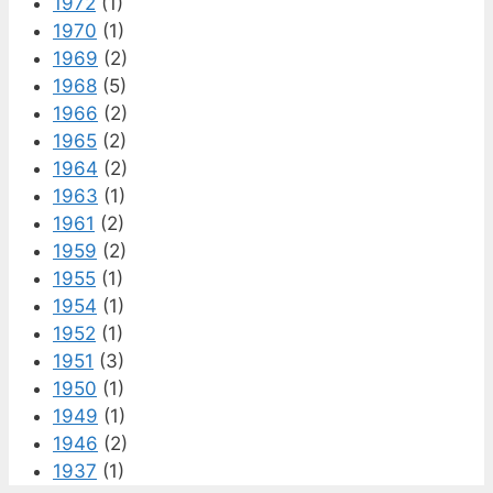
1972
(1)
1970
(1)
1969
(2)
1968
(5)
1966
(2)
1965
(2)
1964
(2)
1963
(1)
1961
(2)
1959
(2)
1955
(1)
1954
(1)
1952
(1)
1951
(3)
1950
(1)
1949
(1)
1946
(2)
1937
(1)