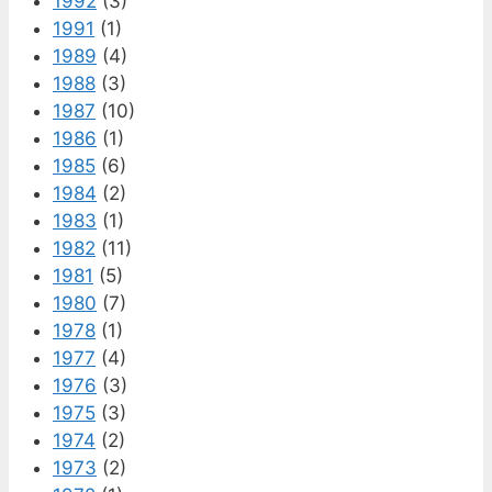
1992
(3)
1991
(1)
1989
(4)
1988
(3)
1987
(10)
1986
(1)
1985
(6)
1984
(2)
1983
(1)
1982
(11)
1981
(5)
1980
(7)
1978
(1)
1977
(4)
1976
(3)
1975
(3)
1974
(2)
1973
(2)