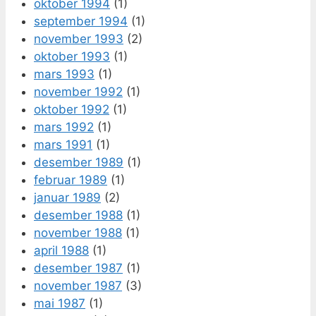
oktober 1994
(1)
september 1994
(1)
november 1993
(2)
oktober 1993
(1)
mars 1993
(1)
november 1992
(1)
oktober 1992
(1)
mars 1992
(1)
mars 1991
(1)
desember 1989
(1)
februar 1989
(1)
januar 1989
(2)
desember 1988
(1)
november 1988
(1)
april 1988
(1)
desember 1987
(1)
november 1987
(3)
mai 1987
(1)