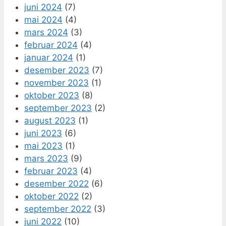
juni 2024
(7)
mai 2024
(4)
mars 2024
(3)
februar 2024
(4)
januar 2024
(1)
desember 2023
(7)
november 2023
(1)
oktober 2023
(8)
september 2023
(2)
august 2023
(1)
juni 2023
(6)
mai 2023
(1)
mars 2023
(9)
februar 2023
(4)
desember 2022
(6)
oktober 2022
(2)
september 2022
(3)
juni 2022
(10)