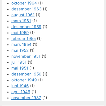
oktober 1964
(1)
desember 1963
(1)
august 1961
(1)
mars 1961
(1)
desember 1959
(1)
mai 1959
(1)
februar 1955
(1)
mars 1954
(1)
mai 1952
(1)
november 1951
(1)
juli 1951
(1)
mai 1951
(1)
desember 1950
(1)
oktober 1949
(1)
juni 1946
(1)
april 1946
(1)
november 1937
(1)