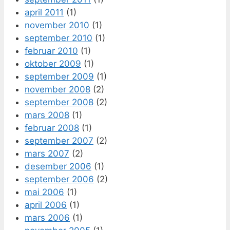
april 2011
(1)
november 2010
(1)
september 2010
(1)
februar 2010
(1)
oktober 2009
(1)
september 2009
(1)
november 2008
(2)
september 2008
(2)
mars 2008
(1)
februar 2008
(1)
september 2007
(2)
mars 2007
(2)
desember 2006
(1)
september 2006
(2)
mai 2006
(1)
april 2006
(1)
mars 2006
(1)