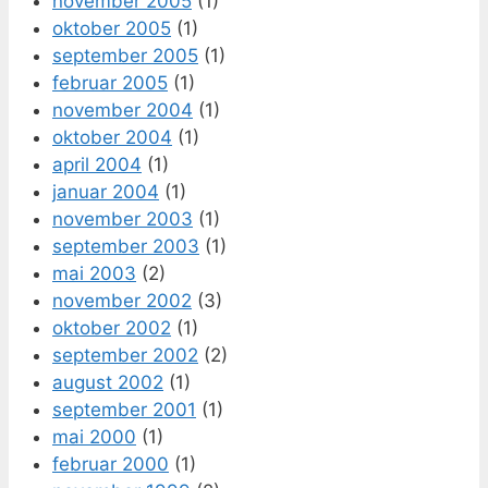
november 2005
(1)
oktober 2005
(1)
september 2005
(1)
februar 2005
(1)
november 2004
(1)
oktober 2004
(1)
april 2004
(1)
januar 2004
(1)
november 2003
(1)
september 2003
(1)
mai 2003
(2)
november 2002
(3)
oktober 2002
(1)
september 2002
(2)
august 2002
(1)
september 2001
(1)
mai 2000
(1)
februar 2000
(1)