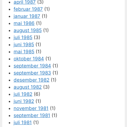
april 1987
(3)
februar 1987
(1)
januar 1987
(1)
mai 1986
(1)
august 1985
(1)
juli 1985
(3)
juni 1985
(1)
mai 1985
(1)
oktober 1984
(1)
september 1984
(1)
september 1983
(1)
desember 1982
(1)
august 1982
(3)
juli 1982
(6)
juni 1982
(1)
november 1981
(1)
september 1981
(1)
juli 1981
(1)