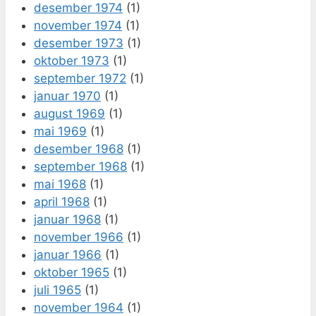
desember 1974
(1)
november 1974
(1)
desember 1973
(1)
oktober 1973
(1)
september 1972
(1)
januar 1970
(1)
august 1969
(1)
mai 1969
(1)
desember 1968
(1)
september 1968
(1)
mai 1968
(1)
april 1968
(1)
januar 1968
(1)
november 1966
(1)
januar 1966
(1)
oktober 1965
(1)
juli 1965
(1)
november 1964
(1)