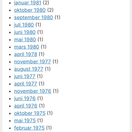
januar 1981
(2)
oktober 1980
(2)
september 1980
(1)
juli 1980
(1)
juni 1980
(1)
mai 1980
(1)
mars 1980
(1)
april 1978
(1)
november 1977
(1)
august 1977
(1)
juni 1977
(1)
april 1977
(1)
november 1976
(1)
juni 1976
(1)
april 1976
(1)
oktober 1975
(1)
mai 1975
(1)
februar 1975
(1)