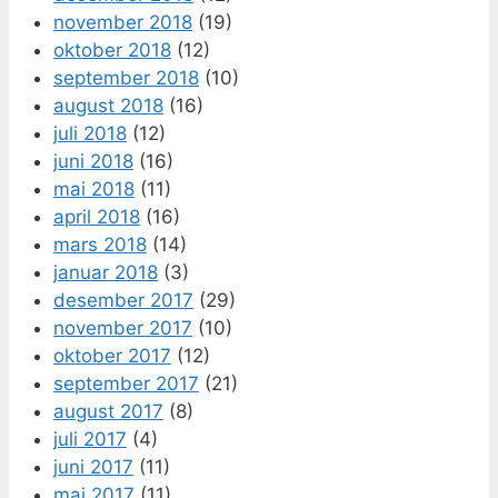
november 2018
(19)
oktober 2018
(12)
september 2018
(10)
august 2018
(16)
juli 2018
(12)
juni 2018
(16)
mai 2018
(11)
april 2018
(16)
mars 2018
(14)
januar 2018
(3)
desember 2017
(29)
november 2017
(10)
oktober 2017
(12)
september 2017
(21)
august 2017
(8)
juli 2017
(4)
juni 2017
(11)
mai 2017
(11)