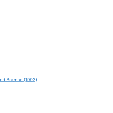
rond Brænne (1993)