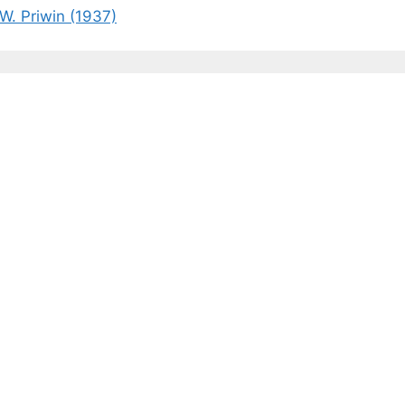
W. Priwin (1937)