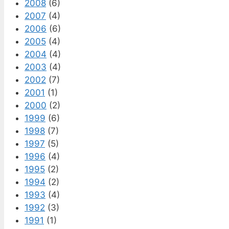
2008
(6)
2007
(4)
2006
(6)
2005
(4)
2004
(4)
2003
(4)
2002
(7)
2001
(1)
2000
(2)
1999
(6)
1998
(7)
1997
(5)
1996
(4)
1995
(2)
1994
(2)
1993
(4)
1992
(3)
1991
(1)