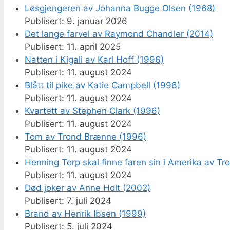
Løsgjengeren av Johanna Bugge Olsen (1968)
9. januar 2026
Det lange farvel av Raymond Chandler (2014)
11. april 2025
Natten i Kigali av Karl Hoff (1996)
11. august 2024
Blått til pike av Katie Campbell (1996)
11. august 2024
Kvartett av Stephen Clark (1996)
11. august 2024
Tom av Trond Brænne (1996)
11. august 2024
Henning Torp skal finne faren sin i Amerika av T
11. august 2024
Død joker av Anne Holt (2002)
7. juli 2024
Brand av Henrik Ibsen (1999)
5. juli 2024