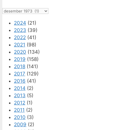
Arkiv
2024
(21)
2023
(39)
2022
(41)
2021
(98)
2020
(134)
2019
(158)
2018
(141)
2017
(129)
2016
(41)
2014
(2)
2013
(5)
2012
(1)
2011
(2)
2010
(3)
2009
(2)