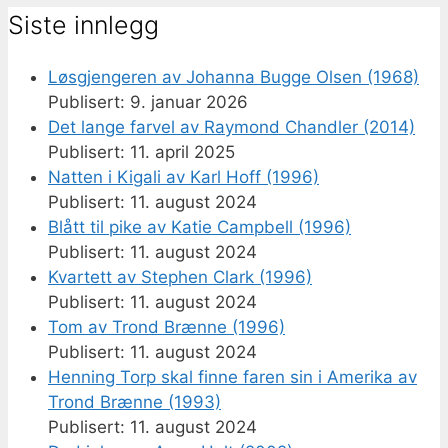
Siste innlegg
Løsgjengeren av Johanna Bugge Olsen (1968)
9. januar 2026
Det lange farvel av Raymond Chandler (2014)
11. april 2025
Natten i Kigali av Karl Hoff (1996)
11. august 2024
Blått til pike av Katie Campbell (1996)
11. august 2024
Kvartett av Stephen Clark (1996)
11. august 2024
Tom av Trond Brænne (1996)
11. august 2024
Henning Torp skal finne faren sin i Amerika av
Trond Brænne (1993)
11. august 2024