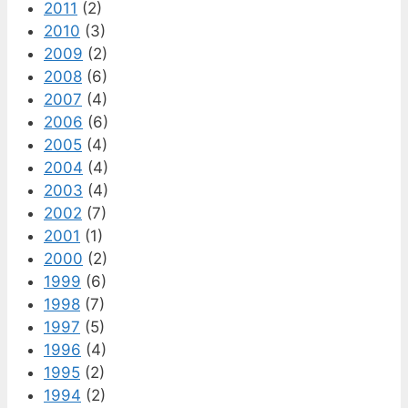
2011
(2)
2010
(3)
2009
(2)
2008
(6)
2007
(4)
2006
(6)
2005
(4)
2004
(4)
2003
(4)
2002
(7)
2001
(1)
2000
(2)
1999
(6)
1998
(7)
1997
(5)
1996
(4)
1995
(2)
1994
(2)