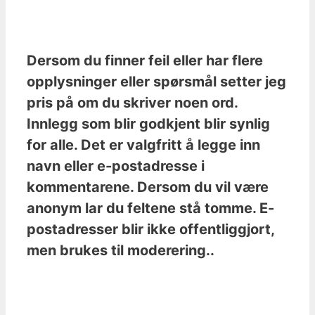
Dersom du finner feil eller har flere
opplysninger eller spørsmål setter jeg
pris på om du skriver noen ord.
Innlegg som blir godkjent blir synlig
for alle. Det er valgfritt å legge inn
navn eller e-postadresse i
kommentarene. Dersom du vil være
anonym lar du feltene stå tomme. E-
postadresser blir ikke offentliggjort,
men brukes til moderering..