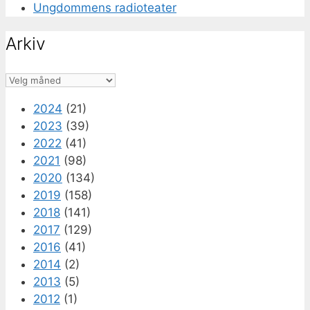
Ungdommens radioteater
Arkiv
Arkiv
2024
(21)
2023
(39)
2022
(41)
2021
(98)
2020
(134)
2019
(158)
2018
(141)
2017
(129)
2016
(41)
2014
(2)
2013
(5)
2012
(1)