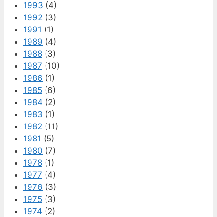
1993
(4)
1992
(3)
1991
(1)
1989
(4)
1988
(3)
1987
(10)
1986
(1)
1985
(6)
1984
(2)
1983
(1)
1982
(11)
1981
(5)
1980
(7)
1978
(1)
1977
(4)
1976
(3)
1975
(3)
1974
(2)