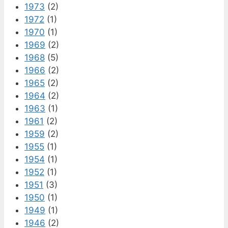
1973
(2)
1972
(1)
1970
(1)
1969
(2)
1968
(5)
1966
(2)
1965
(2)
1964
(2)
1963
(1)
1961
(2)
1959
(2)
1955
(1)
1954
(1)
1952
(1)
1951
(3)
1950
(1)
1949
(1)
1946
(2)