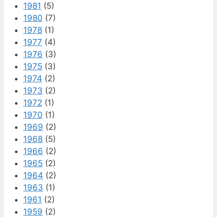
1981
(5)
1980
(7)
1978
(1)
1977
(4)
1976
(3)
1975
(3)
1974
(2)
1973
(2)
1972
(1)
1970
(1)
1969
(2)
1968
(5)
1966
(2)
1965
(2)
1964
(2)
1963
(1)
1961
(2)
1959
(2)