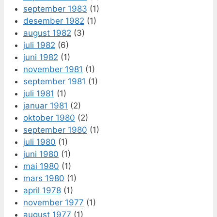
september 1983
(1)
desember 1982
(1)
august 1982
(3)
juli 1982
(6)
juni 1982
(1)
november 1981
(1)
september 1981
(1)
juli 1981
(1)
januar 1981
(2)
oktober 1980
(2)
september 1980
(1)
juli 1980
(1)
juni 1980
(1)
mai 1980
(1)
mars 1980
(1)
april 1978
(1)
november 1977
(1)
august 1977
(1)