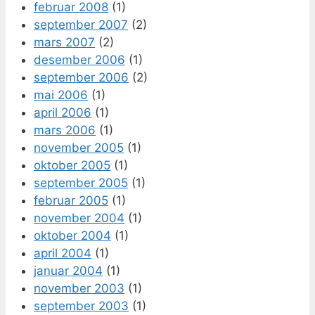
februar 2008
(1)
september 2007
(2)
mars 2007
(2)
desember 2006
(1)
september 2006
(2)
mai 2006
(1)
april 2006
(1)
mars 2006
(1)
november 2005
(1)
oktober 2005
(1)
september 2005
(1)
februar 2005
(1)
november 2004
(1)
oktober 2004
(1)
april 2004
(1)
januar 2004
(1)
november 2003
(1)
september 2003
(1)