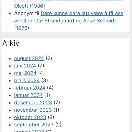
Olcott (1986)
Anonym
til
Dere kunne bare latt være å få oss
av Charlotte Strandgaard og Aase Schmidt
(1978)
Arkiv
august 2024
(2)
juni 2024
(7)
mai 2024
(4)
mars 2024
(3)
februar 2024
(4)
januar 2024
(1)
desember 2023
(7)
november 2023
(1)
oktober 2023
(8)
september 2023
(2)