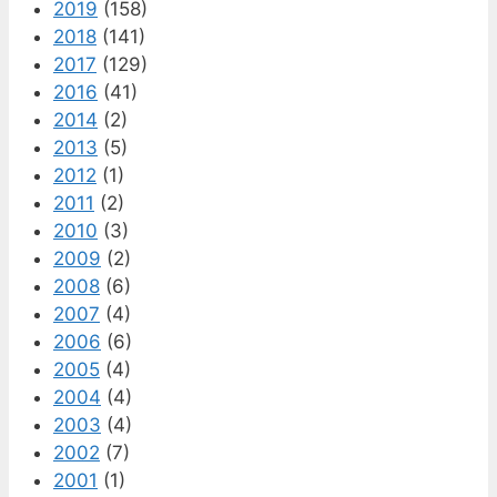
2019
(158)
2018
(141)
2017
(129)
2016
(41)
2014
(2)
2013
(5)
2012
(1)
2011
(2)
2010
(3)
2009
(2)
2008
(6)
2007
(4)
2006
(6)
2005
(4)
2004
(4)
2003
(4)
2002
(7)
2001
(1)