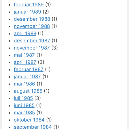
februar 1989
(1)
januar 1989
(2)
desember 1988
(1)
november 1988
(1)
april 1988
(1)
desember 1987
(1)
november 1987
(3)
mai 1987
(1)
april 1987
(3)
februar 1987
(1)
januar 1987
(1)
mai 1986
(1)
august 1985
(1)
juli 1985
(3)
juni 1985
(1)
mai 1985
(1)
oktober 1984
(1)
september 1984
(1)