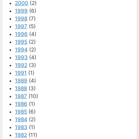
2000
(2)
1999
(6)
1998
(7)
1997
(5)
1996
(4)
1995
(2)
1994
(2)
1993
(4)
1992
(3)
1991
(1)
1989
(4)
1988
(3)
1987
(10)
1986
(1)
1985
(6)
1984
(2)
1983
(1)
1982
(11)