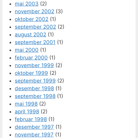
mai 2003
(2)
november 2002
(3)
oktober 2002
(1)
september 2002
(2)
august 2002
(1)
september 2001
(1)
mai 2000
(1)
februar 2000
(1)
november 1999
(2)
oktober 1999
(2)
september 1999
(2)
desember 1998
(1)
september 1998
(1)
mai 1998
(2)
april 1998
(2)
februar 1998
(1)
desember 1997
(1)
november 1997
(1)