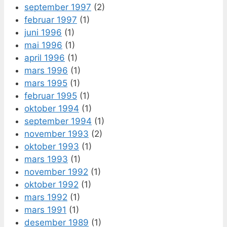
september 1997
(2)
februar 1997
(1)
juni 1996
(1)
mai 1996
(1)
april 1996
(1)
mars 1996
(1)
mars 1995
(1)
februar 1995
(1)
oktober 1994
(1)
september 1994
(1)
november 1993
(2)
oktober 1993
(1)
mars 1993
(1)
november 1992
(1)
oktober 1992
(1)
mars 1992
(1)
mars 1991
(1)
desember 1989
(1)