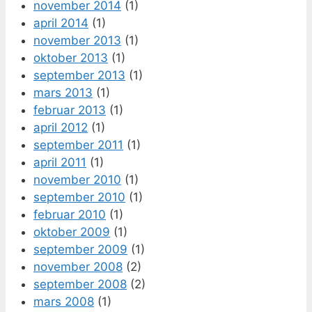
november 2014
(1)
april 2014
(1)
november 2013
(1)
oktober 2013
(1)
september 2013
(1)
mars 2013
(1)
februar 2013
(1)
april 2012
(1)
september 2011
(1)
april 2011
(1)
november 2010
(1)
september 2010
(1)
februar 2010
(1)
oktober 2009
(1)
september 2009
(1)
november 2008
(2)
september 2008
(2)
mars 2008
(1)