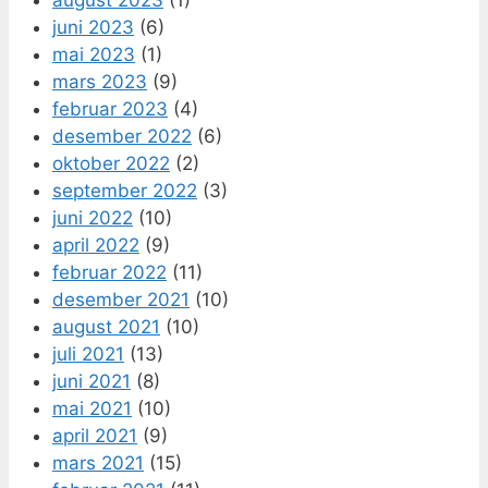
august 2023
(1)
juni 2023
(6)
mai 2023
(1)
mars 2023
(9)
februar 2023
(4)
desember 2022
(6)
oktober 2022
(2)
september 2022
(3)
juni 2022
(10)
april 2022
(9)
februar 2022
(11)
desember 2021
(10)
august 2021
(10)
juli 2021
(13)
juni 2021
(8)
mai 2021
(10)
april 2021
(9)
mars 2021
(15)