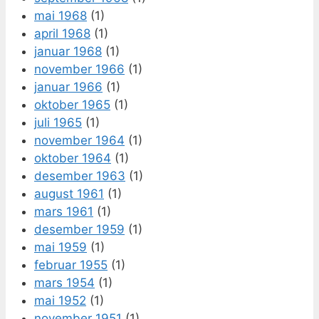
mai 1968
(1)
april 1968
(1)
januar 1968
(1)
november 1966
(1)
januar 1966
(1)
oktober 1965
(1)
juli 1965
(1)
november 1964
(1)
oktober 1964
(1)
desember 1963
(1)
august 1961
(1)
mars 1961
(1)
desember 1959
(1)
mai 1959
(1)
februar 1955
(1)
mars 1954
(1)
mai 1952
(1)
november 1951
(1)