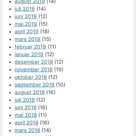
august 2019
(14)
juli 2019
(14)
juni 2019
(12)
mai 2019
(15)
april 2019
(18)
mars 2019
(15)
februar 2019
(11)
januar 2019
(12)
desember 2018
(12)
november 2018
(19)
oktober 2018
(12)
september 2018
(10)
august 2018
(16)
juli 2018
(12)
juni 2018
(16)
mai 2018
(11)
april 2018
(16)
mars 2018
(14)