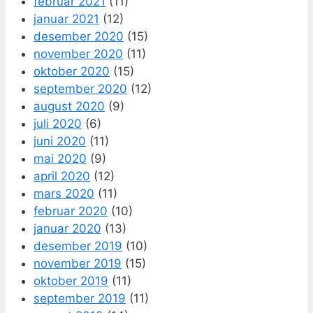
februar 2021
(11)
januar 2021
(12)
desember 2020
(15)
november 2020
(11)
oktober 2020
(15)
september 2020
(12)
august 2020
(9)
juli 2020
(6)
juni 2020
(11)
mai 2020
(9)
april 2020
(12)
mars 2020
(11)
februar 2020
(10)
januar 2020
(13)
desember 2019
(10)
november 2019
(15)
oktober 2019
(11)
september 2019
(11)