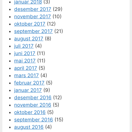
januar 2018
(3)
desember 2017
(29)
november 2017
(10)
oktober 2017
(12)
september 2017
(21)
august 2017
(8)
juli 2017
(4)
juni 2017
(11)
mai 2017
(11)
april 2017
(5)
mars 2017
(4)
februar 2017
(5)
januar 2017
(9)
desember 2016
(12)
november 2016
(5)
oktober 2016
(5)
september 2016
(15)
august 2016
(4)