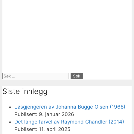
Søk
etter:
Siste innlegg
Løsgjengeren av Johanna Bugge Olsen (1968)
9. januar 2026
Det lange farvel av Raymond Chandler (2014)
11. april 2025