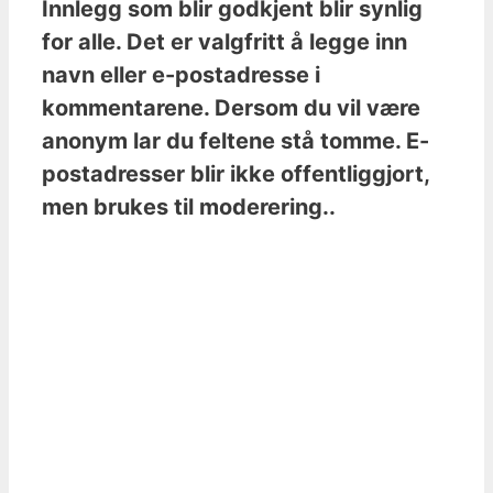
Innlegg som blir godkjent blir synlig
for alle. Det er valgfritt å legge inn
navn eller e-postadresse i
kommentarene. Dersom du vil være
anonym lar du feltene stå tomme. E-
postadresser blir ikke offentliggjort,
men brukes til moderering..