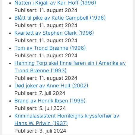
Natten i Kigali av Karl Hoff (1996)
11. august 2024
Blått til pike av Katie Campbell (1996)
11. august 2024
Kvartett av Stephen Clark (1996)
11. august 2024
Tom av Trond Brænne (1996)
11. august 2024
Henning Torp skal finne faren sin i Amerika av
Trond Brænne (1993)
11. august 2024
Død joker av Anne Holt (2002)
7. juli 2024
Brand av Henrik Ibsen (1999)
5. juli 2024
Kriminalassistent Hornleighs kryssforhør av
Hans W. Priwin (1937)
3. juli 2024