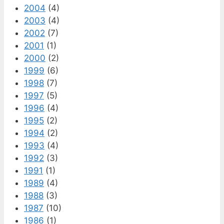
2004
(4)
2003
(4)
2002
(7)
2001
(1)
2000
(2)
1999
(6)
1998
(7)
1997
(5)
1996
(4)
1995
(2)
1994
(2)
1993
(4)
1992
(3)
1991
(1)
1989
(4)
1988
(3)
1987
(10)
1986
(1)