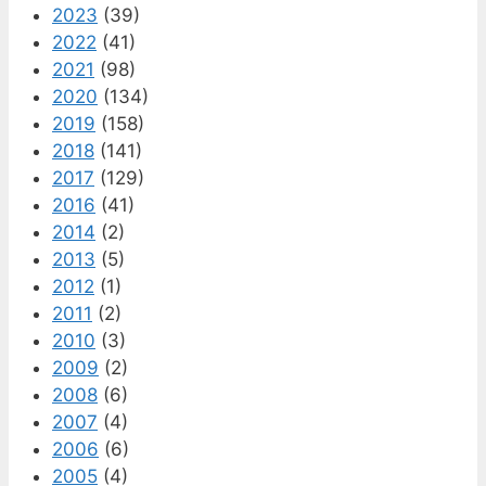
2023
(39)
2022
(41)
2021
(98)
2020
(134)
2019
(158)
2018
(141)
2017
(129)
2016
(41)
2014
(2)
2013
(5)
2012
(1)
2011
(2)
2010
(3)
2009
(2)
2008
(6)
2007
(4)
2006
(6)
2005
(4)