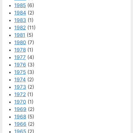
1985
(6)
1984
(2)
1983
(1)
1982
(11)
1981
(5)
1980
(7)
1978
(1)
1977
(4)
1976
(3)
1975
(3)
1974
(2)
1973
(2)
1972
(1)
1970
(1)
1969
(2)
1968
(5)
1966
(2)
1965
(2)