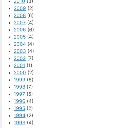
2010
(3)
2009
(2)
2008
(6)
2007
(4)
2006
(6)
2005
(4)
2004
(4)
2003
(4)
2002
(7)
2001
(1)
2000
(2)
1999
(6)
1998
(7)
1997
(5)
1996
(4)
1995
(2)
1994
(2)
1993
(4)