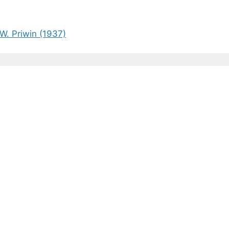
W. Priwin (1937)