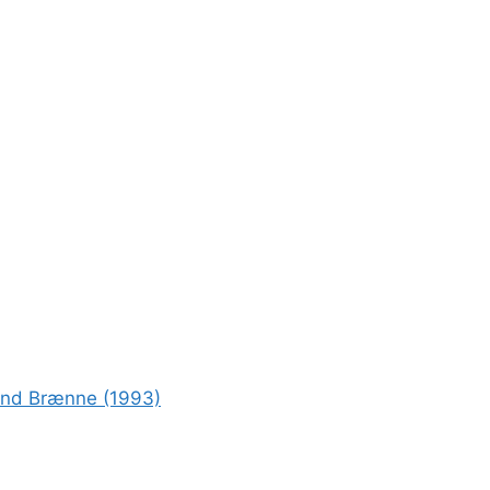
rond Brænne (1993)