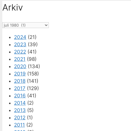
Arkiv
Arkiv
2024
(21)
2023
(39)
2022
(41)
2021
(98)
2020
(134)
2019
(158)
2018
(141)
2017
(129)
2016
(41)
2014
(2)
2013
(5)
2012
(1)
2011
(2)