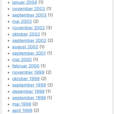
januar 2004
(1)
november 2003
(1)
september 2003
(1)
mai 2003
(2)
november 2002
(3)
oktober 2002
(1)
september 2002
(2)
august 2002
(1)
september 2001
(1)
mai 2000
(1)
februar 2000
(1)
november 1999
(2)
oktober 1999
(2)
september 1999
(2)
desember 1998
(1)
september 1998
(1)
mai 1998
(2)
april 1998
(2)