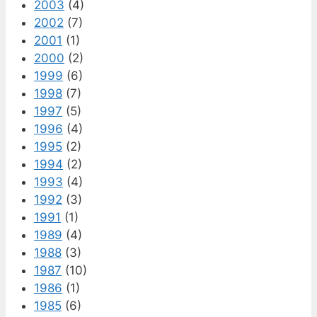
2003
(4)
2002
(7)
2001
(1)
2000
(2)
1999
(6)
1998
(7)
1997
(5)
1996
(4)
1995
(2)
1994
(2)
1993
(4)
1992
(3)
1991
(1)
1989
(4)
1988
(3)
1987
(10)
1986
(1)
1985
(6)