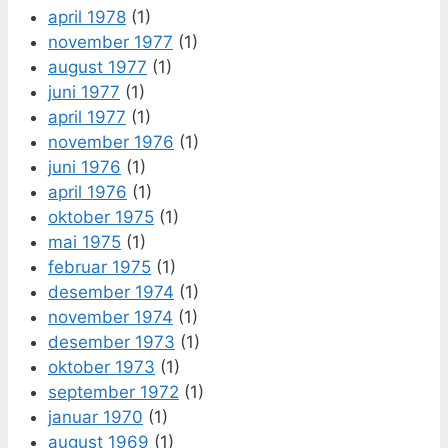
april 1978
(1)
november 1977
(1)
august 1977
(1)
juni 1977
(1)
april 1977
(1)
november 1976
(1)
juni 1976
(1)
april 1976
(1)
oktober 1975
(1)
mai 1975
(1)
februar 1975
(1)
desember 1974
(1)
november 1974
(1)
desember 1973
(1)
oktober 1973
(1)
september 1972
(1)
januar 1970
(1)
august 1969
(1)