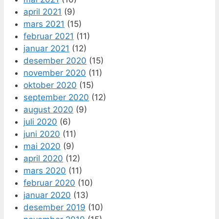
april 2021
(9)
mars 2021
(15)
februar 2021
(11)
januar 2021
(12)
desember 2020
(15)
november 2020
(11)
oktober 2020
(15)
september 2020
(12)
august 2020
(9)
juli 2020
(6)
juni 2020
(11)
mai 2020
(9)
april 2020
(12)
mars 2020
(11)
februar 2020
(10)
januar 2020
(13)
desember 2019
(10)