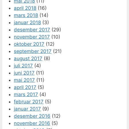
mai 2018
(11)
april 2018
(16)
mars 2018
(14)
januar 2018
(3)
desember 2017
(29)
november 2017
(10)
oktober 2017
(12)
september 2017
(21)
august 2017
(8)
juli 2017
(4)
juni 2017
(11)
mai 2017
(11)
april 2017
(5)
mars 2017
(4)
februar 2017
(5)
januar 2017
(9)
desember 2016
(12)
november 2016
(5)