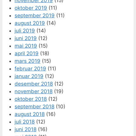
november 2019
(15)
oktober 2019
(11)
september 2019
(11)
august 2019
(14)
juli 2019
(14)
juni 2019
(12)
mai 2019
(15)
april 2019
(18)
mars 2019
(15)
februar 2019
(11)
januar 2019
(12)
desember 2018
(12)
november 2018
(19)
oktober 2018
(12)
september 2018
(10)
august 2018
(16)
juli 2018
(12)
juni 2018
(16)