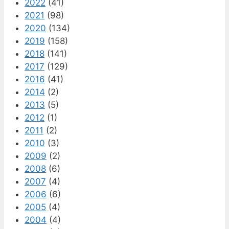
2022
(41)
2021
(98)
2020
(134)
2019
(158)
2018
(141)
2017
(129)
2016
(41)
2014
(2)
2013
(5)
2012
(1)
2011
(2)
2010
(3)
2009
(2)
2008
(6)
2007
(4)
2006
(6)
2005
(4)
2004
(4)