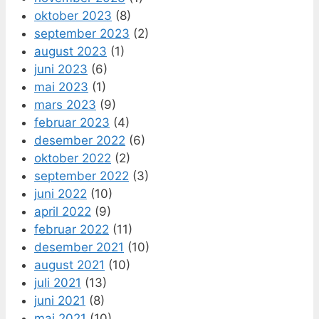
oktober 2023
(8)
september 2023
(2)
august 2023
(1)
juni 2023
(6)
mai 2023
(1)
mars 2023
(9)
februar 2023
(4)
desember 2022
(6)
oktober 2022
(2)
september 2022
(3)
juni 2022
(10)
april 2022
(9)
februar 2022
(11)
desember 2021
(10)
august 2021
(10)
juli 2021
(13)
juni 2021
(8)
mai 2021
(10)