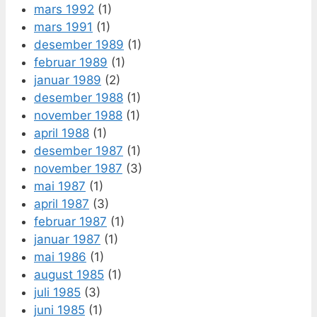
mars 1992
(1)
mars 1991
(1)
desember 1989
(1)
februar 1989
(1)
januar 1989
(2)
desember 1988
(1)
november 1988
(1)
april 1988
(1)
desember 1987
(1)
november 1987
(3)
mai 1987
(1)
april 1987
(3)
februar 1987
(1)
januar 1987
(1)
mai 1986
(1)
august 1985
(1)
juli 1985
(3)
juni 1985
(1)