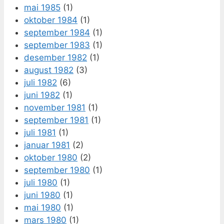
mai 1985
(1)
oktober 1984
(1)
september 1984
(1)
september 1983
(1)
desember 1982
(1)
august 1982
(3)
juli 1982
(6)
juni 1982
(1)
november 1981
(1)
september 1981
(1)
juli 1981
(1)
januar 1981
(2)
oktober 1980
(2)
september 1980
(1)
juli 1980
(1)
juni 1980
(1)
mai 1980
(1)
mars 1980
(1)