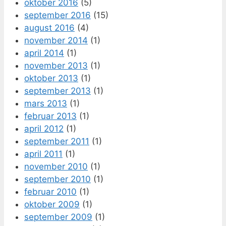
oktober 2016
(5)
september 2016
(15)
august 2016
(4)
november 2014
(1)
april 2014
(1)
november 2013
(1)
oktober 2013
(1)
september 2013
(1)
mars 2013
(1)
februar 2013
(1)
april 2012
(1)
september 2011
(1)
april 2011
(1)
november 2010
(1)
september 2010
(1)
februar 2010
(1)
oktober 2009
(1)
september 2009
(1)