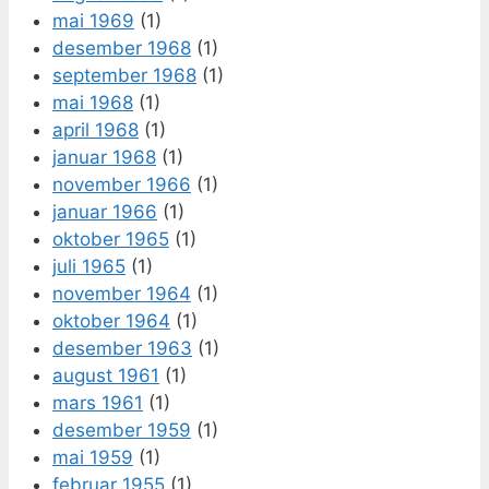
mai 1969
(1)
desember 1968
(1)
september 1968
(1)
mai 1968
(1)
april 1968
(1)
januar 1968
(1)
november 1966
(1)
januar 1966
(1)
oktober 1965
(1)
juli 1965
(1)
november 1964
(1)
oktober 1964
(1)
desember 1963
(1)
august 1961
(1)
mars 1961
(1)
desember 1959
(1)
mai 1959
(1)
februar 1955
(1)