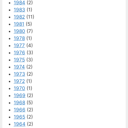
1984
(2)
1983
(1)
1982
(11)
1981
(5)
1980
(7)
1978
(1)
1977
(4)
1976
(3)
1975
(3)
1974
(2)
1973
(2)
1972
(1)
1970
(1)
1969
(2)
1968
(5)
1966
(2)
1965
(2)
1964
(2)