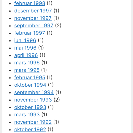
februar 1998
(1)
desember 1997
(1)
november 1997
(1)
september 1997
(2)
februar 1997
(1)
juni 1996
(1)
mai 1996
(1)
april 1996
(1)
mars 1996
(1)
mars 1995
(1)
februar 1995
(1)
oktober 1994
(1)
september 1994
(1)
november 1993
(2)
oktober 1993
(1)
mars 1993
(1)
november 1992
(1)
oktober 1992
(1)