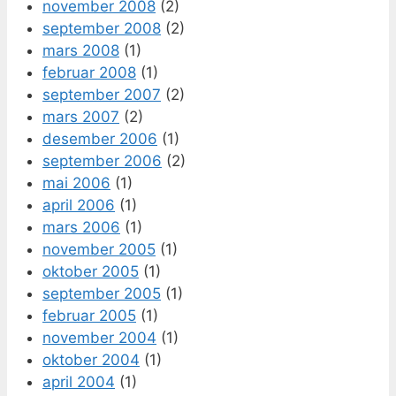
november 2008
(2)
september 2008
(2)
mars 2008
(1)
februar 2008
(1)
september 2007
(2)
mars 2007
(2)
desember 2006
(1)
september 2006
(2)
mai 2006
(1)
april 2006
(1)
mars 2006
(1)
november 2005
(1)
oktober 2005
(1)
september 2005
(1)
februar 2005
(1)
november 2004
(1)
oktober 2004
(1)
april 2004
(1)