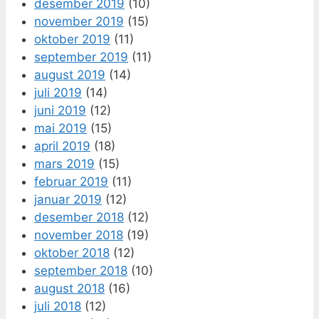
desember 2019
(10)
november 2019
(15)
oktober 2019
(11)
september 2019
(11)
august 2019
(14)
juli 2019
(14)
juni 2019
(12)
mai 2019
(15)
april 2019
(18)
mars 2019
(15)
februar 2019
(11)
januar 2019
(12)
desember 2018
(12)
november 2018
(19)
oktober 2018
(12)
september 2018
(10)
august 2018
(16)
juli 2018
(12)