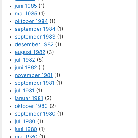
juni 1985
(1)
mai 1985
(1)
oktober 1984
(1)
september 1984
(1)
september 1983
(1)
desember 1982
(1)
august 1982
(3)
juli 1982
(6)
juni 1982
(1)
november 1981
(1)
september 1981
(1)
juli 1981
(1)
januar 1981
(2)
oktober 1980
(2)
september 1980
(1)
juli 1980
(1)
juni 1980
(1)
mai 1980
(1)