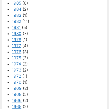
1985
(6)
1984
(2)
1983
(1)
1982
(11)
1981
(5)
1980
(7)
1978
(1)
1977
(4)
1976
(3)
1975
(3)
1974
(2)
1973
(2)
1972
(1)
1970
(1)
1969
(2)
1968
(5)
1966
(2)
1965
(2)