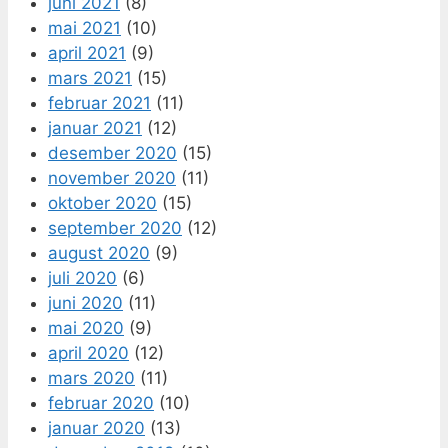
juni 2021
(8)
mai 2021
(10)
april 2021
(9)
mars 2021
(15)
februar 2021
(11)
januar 2021
(12)
desember 2020
(15)
november 2020
(11)
oktober 2020
(15)
september 2020
(12)
august 2020
(9)
juli 2020
(6)
juni 2020
(11)
mai 2020
(9)
april 2020
(12)
mars 2020
(11)
februar 2020
(10)
januar 2020
(13)