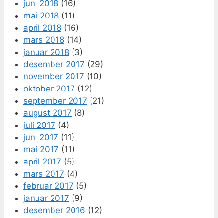
juni 2018
(16)
mai 2018
(11)
april 2018
(16)
mars 2018
(14)
januar 2018
(3)
desember 2017
(29)
november 2017
(10)
oktober 2017
(12)
september 2017
(21)
august 2017
(8)
juli 2017
(4)
juni 2017
(11)
mai 2017
(11)
april 2017
(5)
mars 2017
(4)
februar 2017
(5)
januar 2017
(9)
desember 2016
(12)