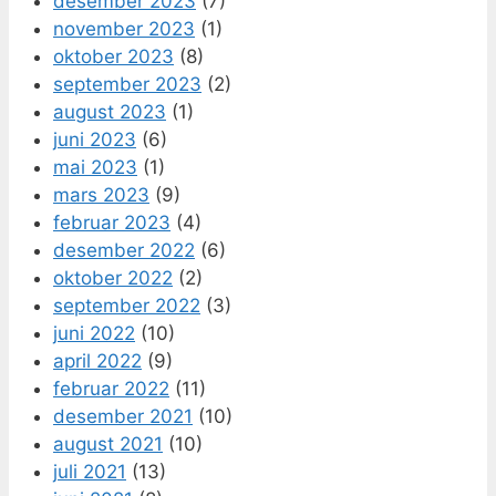
desember 2023
(7)
november 2023
(1)
oktober 2023
(8)
september 2023
(2)
august 2023
(1)
juni 2023
(6)
mai 2023
(1)
mars 2023
(9)
februar 2023
(4)
desember 2022
(6)
oktober 2022
(2)
september 2022
(3)
juni 2022
(10)
april 2022
(9)
februar 2022
(11)
desember 2021
(10)
august 2021
(10)
juli 2021
(13)