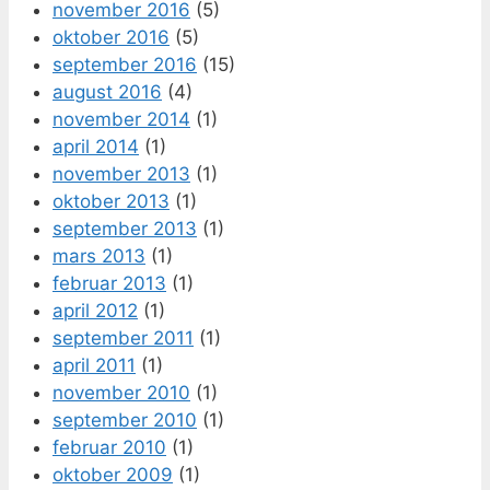
november 2016
(5)
oktober 2016
(5)
september 2016
(15)
august 2016
(4)
november 2014
(1)
april 2014
(1)
november 2013
(1)
oktober 2013
(1)
september 2013
(1)
mars 2013
(1)
februar 2013
(1)
april 2012
(1)
september 2011
(1)
april 2011
(1)
november 2010
(1)
september 2010
(1)
februar 2010
(1)
oktober 2009
(1)