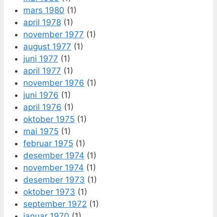
mars 1980
(1)
april 1978
(1)
november 1977
(1)
august 1977
(1)
juni 1977
(1)
april 1977
(1)
november 1976
(1)
juni 1976
(1)
april 1976
(1)
oktober 1975
(1)
mai 1975
(1)
februar 1975
(1)
desember 1974
(1)
november 1974
(1)
desember 1973
(1)
oktober 1973
(1)
september 1972
(1)
januar 1970
(1)