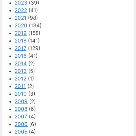
2023
(39)
2022
(41)
2021
(98)
2020
(134)
2019
(158)
2018
(141)
2017
(129)
2016
(41)
2014
(2)
2013
(5)
2012
(1)
2011
(2)
2010
(3)
2009
(2)
2008
(6)
2007
(4)
2006
(6)
2005
(4)