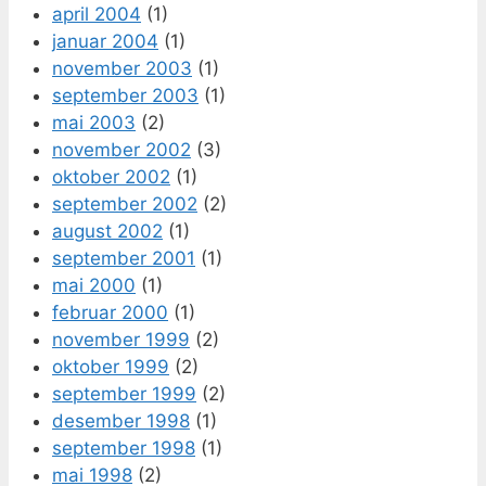
april 2004
(1)
januar 2004
(1)
november 2003
(1)
september 2003
(1)
mai 2003
(2)
november 2002
(3)
oktober 2002
(1)
september 2002
(2)
august 2002
(1)
september 2001
(1)
mai 2000
(1)
februar 2000
(1)
november 1999
(2)
oktober 1999
(2)
september 1999
(2)
desember 1998
(1)
september 1998
(1)
mai 1998
(2)