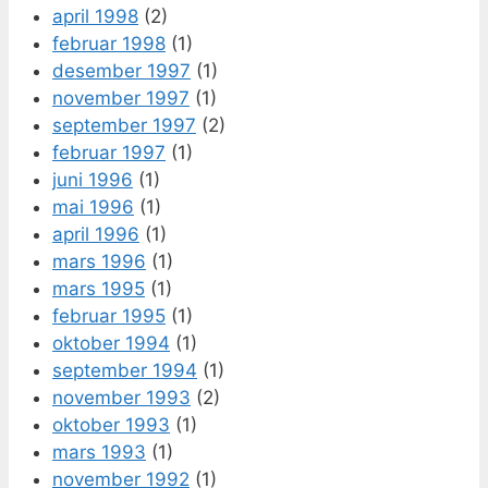
april 1998
(2)
februar 1998
(1)
desember 1997
(1)
november 1997
(1)
september 1997
(2)
februar 1997
(1)
juni 1996
(1)
mai 1996
(1)
april 1996
(1)
mars 1996
(1)
mars 1995
(1)
februar 1995
(1)
oktober 1994
(1)
september 1994
(1)
november 1993
(2)
oktober 1993
(1)
mars 1993
(1)
november 1992
(1)