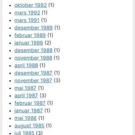
oktober 1992
(1)
mars 1992
(1)
mars 1991
(1)
desember 1989
(1)
februar 1989
(1)
januar 1989
(2)
desember 1988
(1)
november 1988
(1)
april 1988
(1)
desember 1987
(1)
november 1987
(3)
mai 1987
(1)
april 1987
(3)
februar 1987
(1)
januar 1987
(1)
mai 1986
(1)
august 1985
(1)
juli 1985
(3)