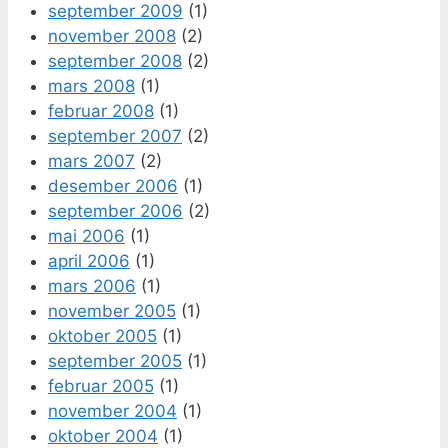
september 2009
(1)
november 2008
(2)
september 2008
(2)
mars 2008
(1)
februar 2008
(1)
september 2007
(2)
mars 2007
(2)
desember 2006
(1)
september 2006
(2)
mai 2006
(1)
april 2006
(1)
mars 2006
(1)
november 2005
(1)
oktober 2005
(1)
september 2005
(1)
februar 2005
(1)
november 2004
(1)
oktober 2004
(1)