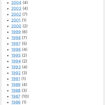
2004
(4)
2003
(4)
2002
(7)
2001
(1)
2000
(2)
1999
(6)
1998
(7)
1997
(5)
1996
(4)
1995
(2)
1994
(2)
1993
(4)
1992
(3)
1991
(1)
1989
(4)
1988
(3)
1987
(10)
1986
(1)