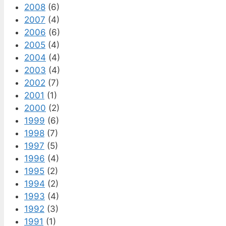
2008
(6)
2007
(4)
2006
(6)
2005
(4)
2004
(4)
2003
(4)
2002
(7)
2001
(1)
2000
(2)
1999
(6)
1998
(7)
1997
(5)
1996
(4)
1995
(2)
1994
(2)
1993
(4)
1992
(3)
1991
(1)