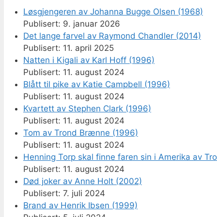
Løsgjengeren av Johanna Bugge Olsen (1968)
9. januar 2026
Det lange farvel av Raymond Chandler (2014)
11. april 2025
Natten i Kigali av Karl Hoff (1996)
11. august 2024
Blått til pike av Katie Campbell (1996)
11. august 2024
Kvartett av Stephen Clark (1996)
11. august 2024
Tom av Trond Brænne (1996)
11. august 2024
Henning Torp skal finne faren sin i Amerika av T
11. august 2024
Død joker av Anne Holt (2002)
7. juli 2024
Brand av Henrik Ibsen (1999)