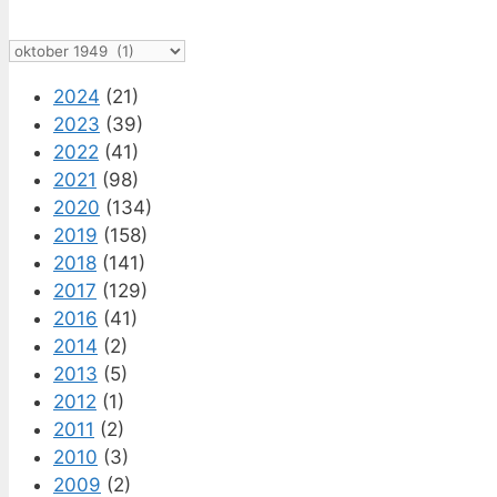
Arkiv
2024
(21)
2023
(39)
2022
(41)
2021
(98)
2020
(134)
2019
(158)
2018
(141)
2017
(129)
2016
(41)
2014
(2)
2013
(5)
2012
(1)
2011
(2)
2010
(3)
2009
(2)