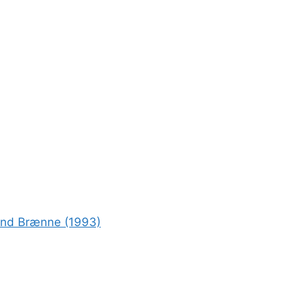
rond Brænne (1993)