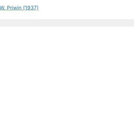
W. Priwin (1937)