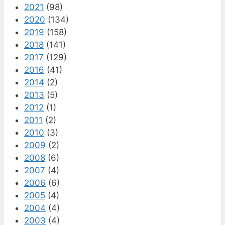
2021
(98)
2020
(134)
2019
(158)
2018
(141)
2017
(129)
2016
(41)
2014
(2)
2013
(5)
2012
(1)
2011
(2)
2010
(3)
2009
(2)
2008
(6)
2007
(4)
2006
(6)
2005
(4)
2004
(4)
2003
(4)