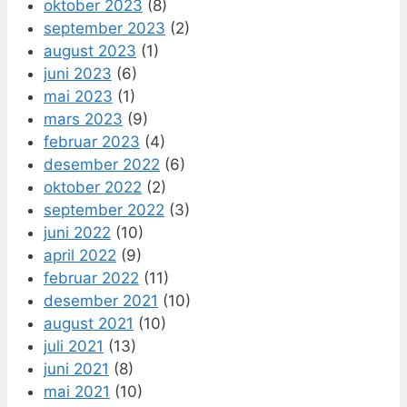
oktober 2023
(8)
september 2023
(2)
august 2023
(1)
juni 2023
(6)
mai 2023
(1)
mars 2023
(9)
februar 2023
(4)
desember 2022
(6)
oktober 2022
(2)
september 2022
(3)
juni 2022
(10)
april 2022
(9)
februar 2022
(11)
desember 2021
(10)
august 2021
(10)
juli 2021
(13)
juni 2021
(8)
mai 2021
(10)