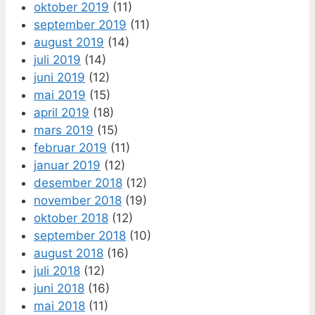
oktober 2019
(11)
september 2019
(11)
august 2019
(14)
juli 2019
(14)
juni 2019
(12)
mai 2019
(15)
april 2019
(18)
mars 2019
(15)
februar 2019
(11)
januar 2019
(12)
desember 2018
(12)
november 2018
(19)
oktober 2018
(12)
september 2018
(10)
august 2018
(16)
juli 2018
(12)
juni 2018
(16)
mai 2018
(11)