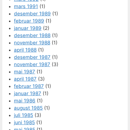
mars 1991
(1)
desember 1989
(1)
februar 1989
(1)
januar 1989
(2)
desember 1988
(1)
november 1988
(1)
april 1988
(1)
desember 1987
(1)
november 1987
(3)
mai 1987
(1)
april 1987
(3)
februar 1987
(1)
januar 1987
(1)
mai 1986
(1)
august 1985
(1)
juli 1985
(3)
juni 1985
(1)
mai 1985
(1)