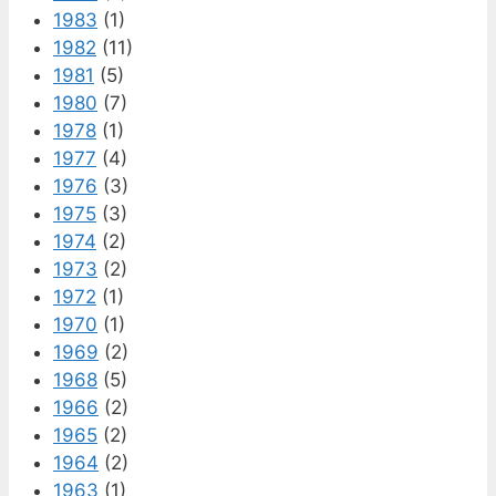
1983
(1)
1982
(11)
1981
(5)
1980
(7)
1978
(1)
1977
(4)
1976
(3)
1975
(3)
1974
(2)
1973
(2)
1972
(1)
1970
(1)
1969
(2)
1968
(5)
1966
(2)
1965
(2)
1964
(2)
1963
(1)