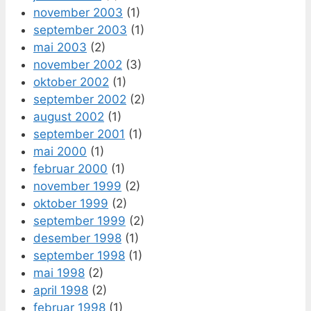
november 2003
(1)
september 2003
(1)
mai 2003
(2)
november 2002
(3)
oktober 2002
(1)
september 2002
(2)
august 2002
(1)
september 2001
(1)
mai 2000
(1)
februar 2000
(1)
november 1999
(2)
oktober 1999
(2)
september 1999
(2)
desember 1998
(1)
september 1998
(1)
mai 1998
(2)
april 1998
(2)
februar 1998
(1)