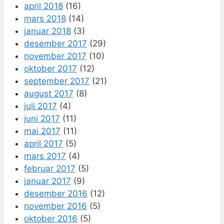
april 2018
(16)
mars 2018
(14)
januar 2018
(3)
desember 2017
(29)
november 2017
(10)
oktober 2017
(12)
september 2017
(21)
august 2017
(8)
juli 2017
(4)
juni 2017
(11)
mai 2017
(11)
april 2017
(5)
mars 2017
(4)
februar 2017
(5)
januar 2017
(9)
desember 2016
(12)
november 2016
(5)
oktober 2016
(5)