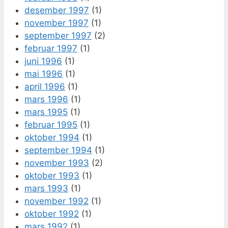
desember 1997
(1)
november 1997
(1)
september 1997
(2)
februar 1997
(1)
juni 1996
(1)
mai 1996
(1)
april 1996
(1)
mars 1996
(1)
mars 1995
(1)
februar 1995
(1)
oktober 1994
(1)
september 1994
(1)
november 1993
(2)
oktober 1993
(1)
mars 1993
(1)
november 1992
(1)
oktober 1992
(1)
mars 1992
(1)