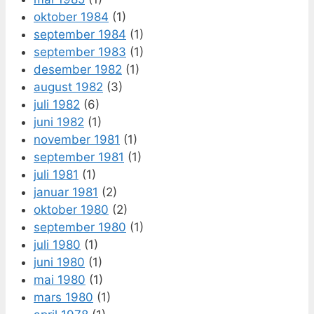
oktober 1984
(1)
september 1984
(1)
september 1983
(1)
desember 1982
(1)
august 1982
(3)
juli 1982
(6)
juni 1982
(1)
november 1981
(1)
september 1981
(1)
juli 1981
(1)
januar 1981
(2)
oktober 1980
(2)
september 1980
(1)
juli 1980
(1)
juni 1980
(1)
mai 1980
(1)
mars 1980
(1)