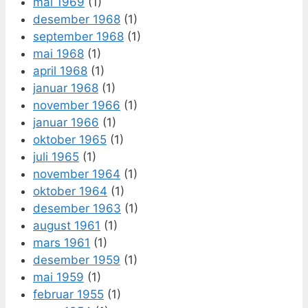
mai 1969
(1)
desember 1968
(1)
september 1968
(1)
mai 1968
(1)
april 1968
(1)
januar 1968
(1)
november 1966
(1)
januar 1966
(1)
oktober 1965
(1)
juli 1965
(1)
november 1964
(1)
oktober 1964
(1)
desember 1963
(1)
august 1961
(1)
mars 1961
(1)
desember 1959
(1)
mai 1959
(1)
februar 1955
(1)