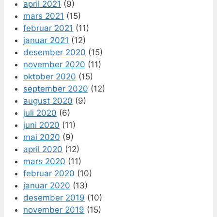
april 2021
(9)
mars 2021
(15)
februar 2021
(11)
januar 2021
(12)
desember 2020
(15)
november 2020
(11)
oktober 2020
(15)
september 2020
(12)
august 2020
(9)
juli 2020
(6)
juni 2020
(11)
mai 2020
(9)
april 2020
(12)
mars 2020
(11)
februar 2020
(10)
januar 2020
(13)
desember 2019
(10)
november 2019
(15)