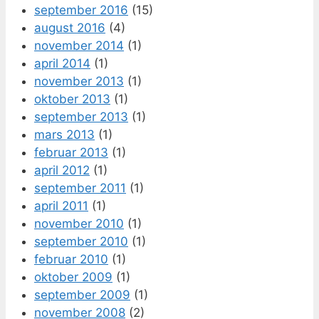
september 2016
(15)
august 2016
(4)
november 2014
(1)
april 2014
(1)
november 2013
(1)
oktober 2013
(1)
september 2013
(1)
mars 2013
(1)
februar 2013
(1)
april 2012
(1)
september 2011
(1)
april 2011
(1)
november 2010
(1)
september 2010
(1)
februar 2010
(1)
oktober 2009
(1)
september 2009
(1)
november 2008
(2)