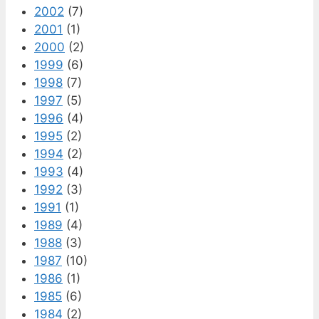
2002
(7)
2001
(1)
2000
(2)
1999
(6)
1998
(7)
1997
(5)
1996
(4)
1995
(2)
1994
(2)
1993
(4)
1992
(3)
1991
(1)
1989
(4)
1988
(3)
1987
(10)
1986
(1)
1985
(6)
1984
(2)