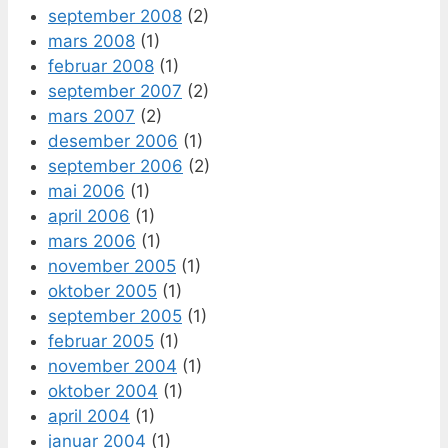
september 2008
(2)
mars 2008
(1)
februar 2008
(1)
september 2007
(2)
mars 2007
(2)
desember 2006
(1)
september 2006
(2)
mai 2006
(1)
april 2006
(1)
mars 2006
(1)
november 2005
(1)
oktober 2005
(1)
september 2005
(1)
februar 2005
(1)
november 2004
(1)
oktober 2004
(1)
april 2004
(1)
januar 2004
(1)