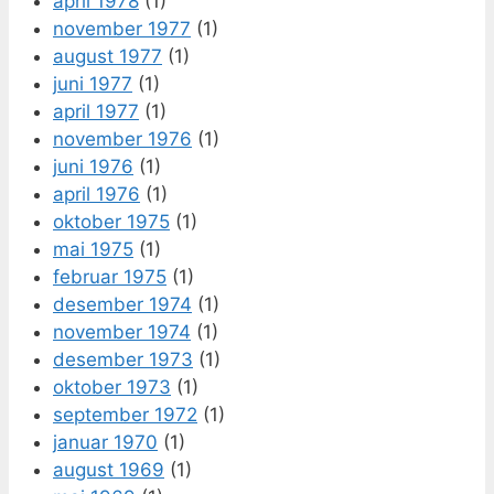
april 1978
(1)
november 1977
(1)
august 1977
(1)
juni 1977
(1)
april 1977
(1)
november 1976
(1)
juni 1976
(1)
april 1976
(1)
oktober 1975
(1)
mai 1975
(1)
februar 1975
(1)
desember 1974
(1)
november 1974
(1)
desember 1973
(1)
oktober 1973
(1)
september 1972
(1)
januar 1970
(1)
august 1969
(1)