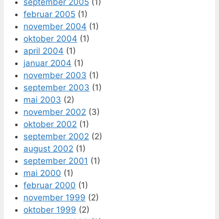
september 2005
(1)
februar 2005
(1)
november 2004
(1)
oktober 2004
(1)
april 2004
(1)
januar 2004
(1)
november 2003
(1)
september 2003
(1)
mai 2003
(2)
november 2002
(3)
oktober 2002
(1)
september 2002
(2)
august 2002
(1)
september 2001
(1)
mai 2000
(1)
februar 2000
(1)
november 1999
(2)
oktober 1999
(2)