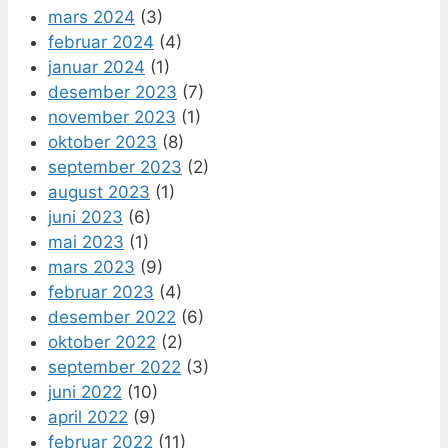
mars 2024
(3)
februar 2024
(4)
januar 2024
(1)
desember 2023
(7)
november 2023
(1)
oktober 2023
(8)
september 2023
(2)
august 2023
(1)
juni 2023
(6)
mai 2023
(1)
mars 2023
(9)
februar 2023
(4)
desember 2022
(6)
oktober 2022
(2)
september 2022
(3)
juni 2022
(10)
april 2022
(9)
februar 2022
(11)