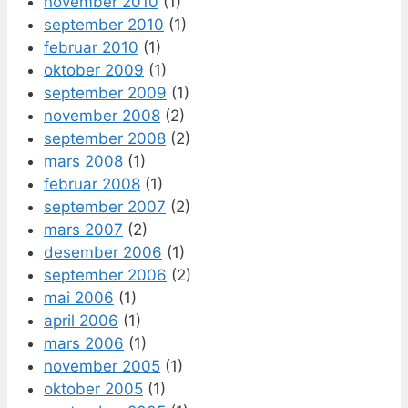
november 2010
(1)
september 2010
(1)
februar 2010
(1)
oktober 2009
(1)
september 2009
(1)
november 2008
(2)
september 2008
(2)
mars 2008
(1)
februar 2008
(1)
september 2007
(2)
mars 2007
(2)
desember 2006
(1)
september 2006
(2)
mai 2006
(1)
april 2006
(1)
mars 2006
(1)
november 2005
(1)
oktober 2005
(1)