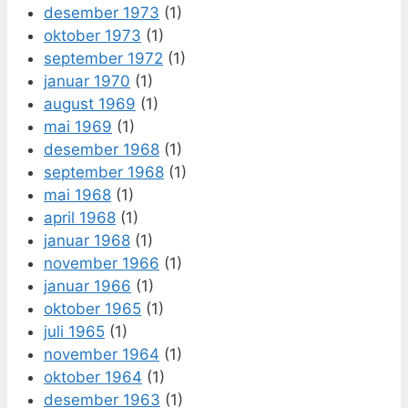
desember 1973
(1)
oktober 1973
(1)
september 1972
(1)
januar 1970
(1)
august 1969
(1)
mai 1969
(1)
desember 1968
(1)
september 1968
(1)
mai 1968
(1)
april 1968
(1)
januar 1968
(1)
november 1966
(1)
januar 1966
(1)
oktober 1965
(1)
juli 1965
(1)
november 1964
(1)
oktober 1964
(1)
desember 1963
(1)