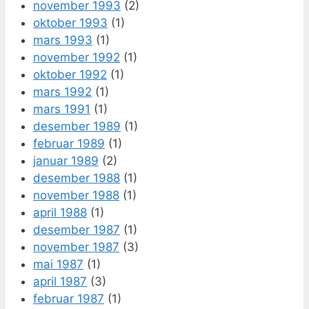
november 1993
(2)
oktober 1993
(1)
mars 1993
(1)
november 1992
(1)
oktober 1992
(1)
mars 1992
(1)
mars 1991
(1)
desember 1989
(1)
februar 1989
(1)
januar 1989
(2)
desember 1988
(1)
november 1988
(1)
april 1988
(1)
desember 1987
(1)
november 1987
(3)
mai 1987
(1)
april 1987
(3)
februar 1987
(1)