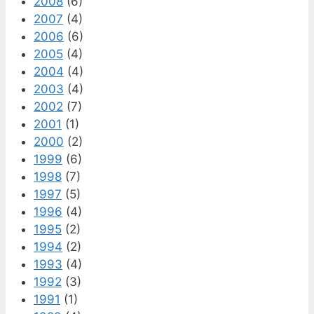
2008
(6)
2007
(4)
2006
(6)
2005
(4)
2004
(4)
2003
(4)
2002
(7)
2001
(1)
2000
(2)
1999
(6)
1998
(7)
1997
(5)
1996
(4)
1995
(2)
1994
(2)
1993
(4)
1992
(3)
1991
(1)