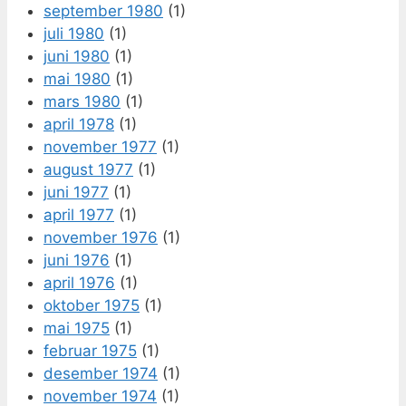
september 1980
(1)
juli 1980
(1)
juni 1980
(1)
mai 1980
(1)
mars 1980
(1)
april 1978
(1)
november 1977
(1)
august 1977
(1)
juni 1977
(1)
april 1977
(1)
november 1976
(1)
juni 1976
(1)
april 1976
(1)
oktober 1975
(1)
mai 1975
(1)
februar 1975
(1)
desember 1974
(1)
november 1974
(1)