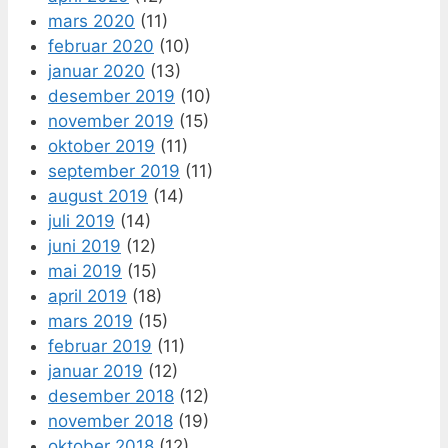
mars 2020
(11)
februar 2020
(10)
januar 2020
(13)
desember 2019
(10)
november 2019
(15)
oktober 2019
(11)
september 2019
(11)
august 2019
(14)
juli 2019
(14)
juni 2019
(12)
mai 2019
(15)
april 2019
(18)
mars 2019
(15)
februar 2019
(11)
januar 2019
(12)
desember 2018
(12)
november 2018
(19)
oktober 2018
(12)