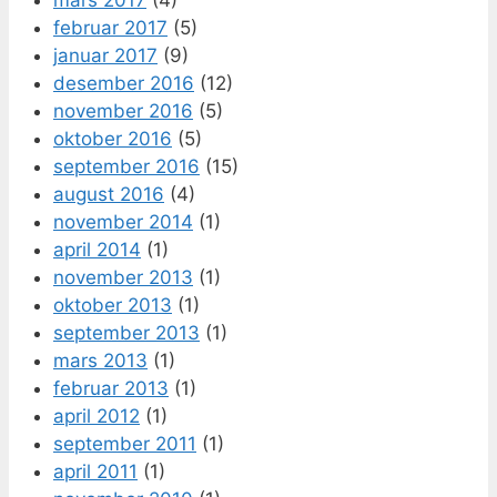
mars 2017
(4)
februar 2017
(5)
januar 2017
(9)
desember 2016
(12)
november 2016
(5)
oktober 2016
(5)
september 2016
(15)
august 2016
(4)
november 2014
(1)
april 2014
(1)
november 2013
(1)
oktober 2013
(1)
september 2013
(1)
mars 2013
(1)
februar 2013
(1)
april 2012
(1)
september 2011
(1)
april 2011
(1)