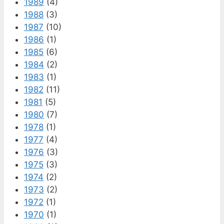
1989
(4)
1988
(3)
1987
(10)
1986
(1)
1985
(6)
1984
(2)
1983
(1)
1982
(11)
1981
(5)
1980
(7)
1978
(1)
1977
(4)
1976
(3)
1975
(3)
1974
(2)
1973
(2)
1972
(1)
1970
(1)