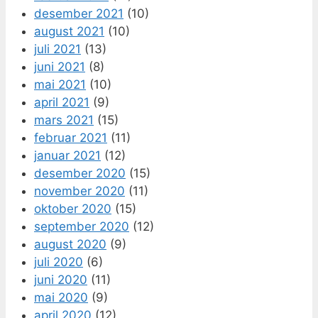
desember 2021
(10)
august 2021
(10)
juli 2021
(13)
juni 2021
(8)
mai 2021
(10)
april 2021
(9)
mars 2021
(15)
februar 2021
(11)
januar 2021
(12)
desember 2020
(15)
november 2020
(11)
oktober 2020
(15)
september 2020
(12)
august 2020
(9)
juli 2020
(6)
juni 2020
(11)
mai 2020
(9)
april 2020
(12)