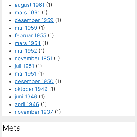
august 1961
(1)
mars 1961
(1)
desember 1959
(1)
mai 1959
(1)
februar 1955
(1)
mars 1954
(1)
mai 1952
(1)
november 1951
(1)
juli 1951
(1)
mai 1951
(1)
desember 1950
(1)
oktober 1949
(1)
juni 1946
(1)
april 1946
(1)
november 1937
(1)
Meta