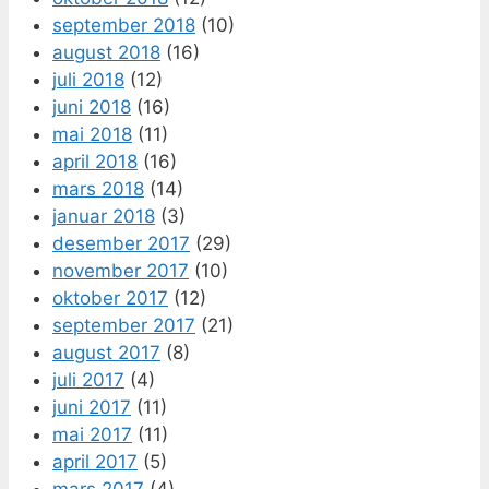
september 2018
(10)
august 2018
(16)
juli 2018
(12)
juni 2018
(16)
mai 2018
(11)
april 2018
(16)
mars 2018
(14)
januar 2018
(3)
desember 2017
(29)
november 2017
(10)
oktober 2017
(12)
september 2017
(21)
august 2017
(8)
juli 2017
(4)
juni 2017
(11)
mai 2017
(11)
april 2017
(5)