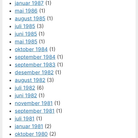
januar 1987
(1)
mai 1986
(1)
august 1985
(1)
juli 1985
(3)
juni 1985
(1)
mai 1985
(1)
oktober 1984
(1)
september 1984
(1)
september 1983
(1)
desember 1982
(1)
august 1982
(3)
juli 1982
(6)
juni 1982
(1)
november 1981
(1)
september 1981
(1)
juli 1981
(1)
januar 1981
(2)
oktober 1980
(2)