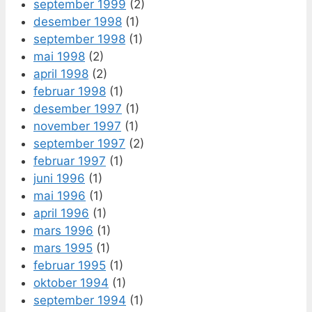
september 1999
(2)
desember 1998
(1)
september 1998
(1)
mai 1998
(2)
april 1998
(2)
februar 1998
(1)
desember 1997
(1)
november 1997
(1)
september 1997
(2)
februar 1997
(1)
juni 1996
(1)
mai 1996
(1)
april 1996
(1)
mars 1996
(1)
mars 1995
(1)
februar 1995
(1)
oktober 1994
(1)
september 1994
(1)