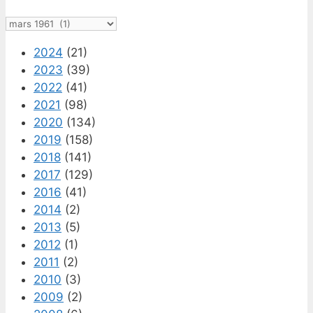
Arkiv
2024
(21)
2023
(39)
2022
(41)
2021
(98)
2020
(134)
2019
(158)
2018
(141)
2017
(129)
2016
(41)
2014
(2)
2013
(5)
2012
(1)
2011
(2)
2010
(3)
2009
(2)