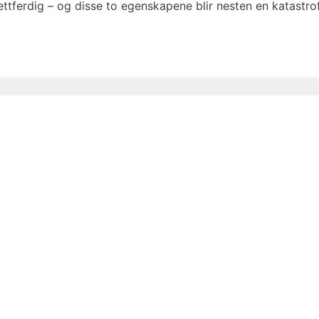
ettferdig – og disse to egenskapene blir nesten en katastr