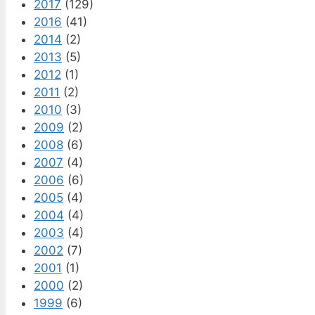
2017
(129)
2016
(41)
2014
(2)
2013
(5)
2012
(1)
2011
(2)
2010
(3)
2009
(2)
2008
(6)
2007
(4)
2006
(6)
2005
(4)
2004
(4)
2003
(4)
2002
(7)
2001
(1)
2000
(2)
1999
(6)