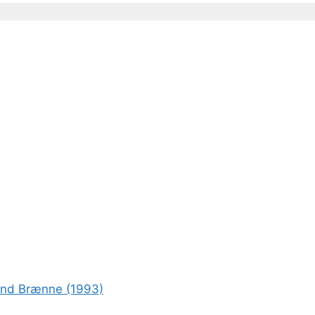
rond Brænne (1993)