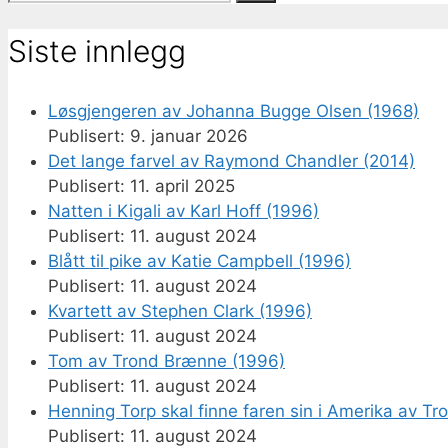
etter:
Siste innlegg
Løsgjengeren av Johanna Bugge Olsen (1968)
9. januar 2026
Det lange farvel av Raymond Chandler (2014)
11. april 2025
Natten i Kigali av Karl Hoff (1996)
11. august 2024
Blått til pike av Katie Campbell (1996)
11. august 2024
Kvartett av Stephen Clark (1996)
11. august 2024
Tom av Trond Brænne (1996)
11. august 2024
Henning Torp skal finne faren sin i Amerika av T
11. august 2024