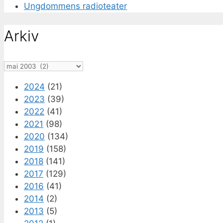
Ungdommens radioteater
Arkiv
Arkiv
2024
(21)
2023
(39)
2022
(41)
2021
(98)
2020
(134)
2019
(158)
2018
(141)
2017
(129)
2016
(41)
2014
(2)
2013
(5)