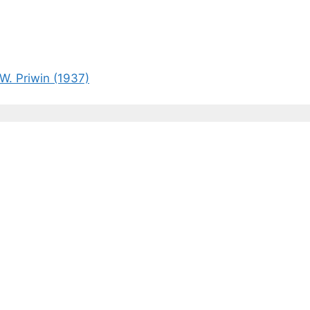
W. Priwin (1937)