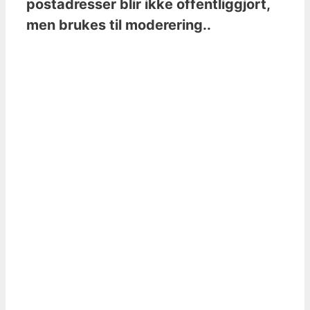
postadresser blir ikke offentliggjort,
men brukes til moderering..