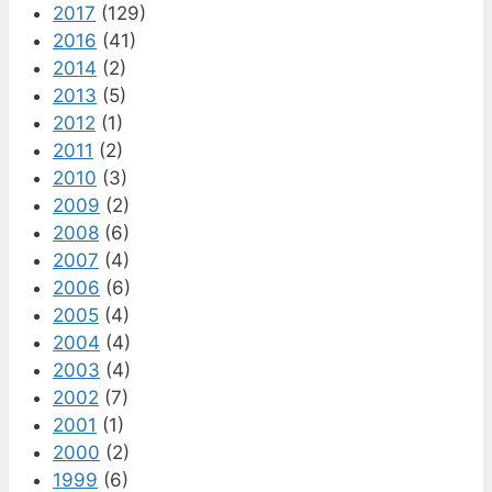
2017
(129)
2016
(41)
2014
(2)
2013
(5)
2012
(1)
2011
(2)
2010
(3)
2009
(2)
2008
(6)
2007
(4)
2006
(6)
2005
(4)
2004
(4)
2003
(4)
2002
(7)
2001
(1)
2000
(2)
1999
(6)