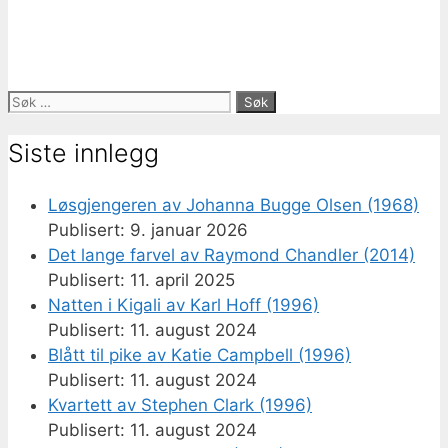
Søk
etter:
Siste innlegg
Løsgjengeren av Johanna Bugge Olsen (1968)
9. januar 2026
Det lange farvel av Raymond Chandler (2014)
11. april 2025
Natten i Kigali av Karl Hoff (1996)
11. august 2024
Blått til pike av Katie Campbell (1996)
11. august 2024
Kvartett av Stephen Clark (1996)
11. august 2024