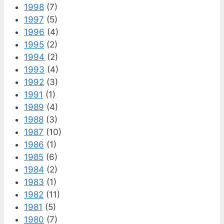
1998
(7)
1997
(5)
1996
(4)
1995
(2)
1994
(2)
1993
(4)
1992
(3)
1991
(1)
1989
(4)
1988
(3)
1987
(10)
1986
(1)
1985
(6)
1984
(2)
1983
(1)
1982
(11)
1981
(5)
1980
(7)