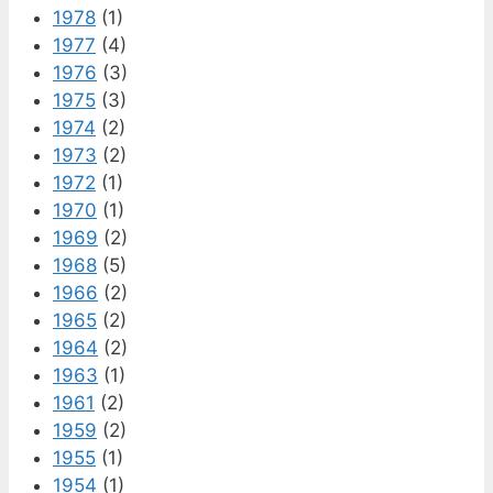
1978
(1)
1977
(4)
1976
(3)
1975
(3)
1974
(2)
1973
(2)
1972
(1)
1970
(1)
1969
(2)
1968
(5)
1966
(2)
1965
(2)
1964
(2)
1963
(1)
1961
(2)
1959
(2)
1955
(1)
1954
(1)