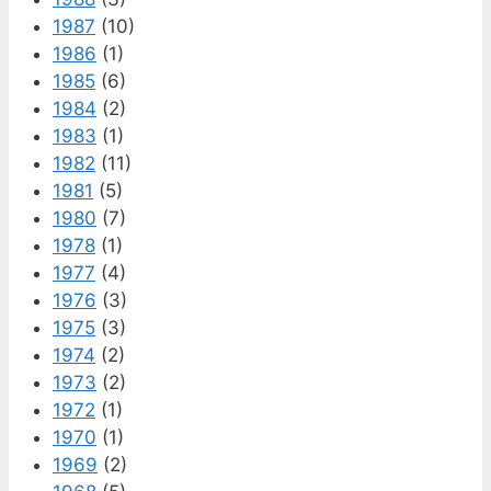
1987
(10)
1986
(1)
1985
(6)
1984
(2)
1983
(1)
1982
(11)
1981
(5)
1980
(7)
1978
(1)
1977
(4)
1976
(3)
1975
(3)
1974
(2)
1973
(2)
1972
(1)
1970
(1)
1969
(2)