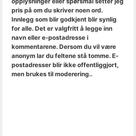
opplysninger eller spørsmål setter jeg
pris på om du skriver noen ord.
Innlegg som blir godkjent blir synlig
for alle. Det er valgfritt å legge inn
navn eller e-postadresse i
kommentarene. Dersom du vil være
anonym lar du feltene stå tomme. E-
postadresser blir ikke offentliggjort,
men brukes til moderering..