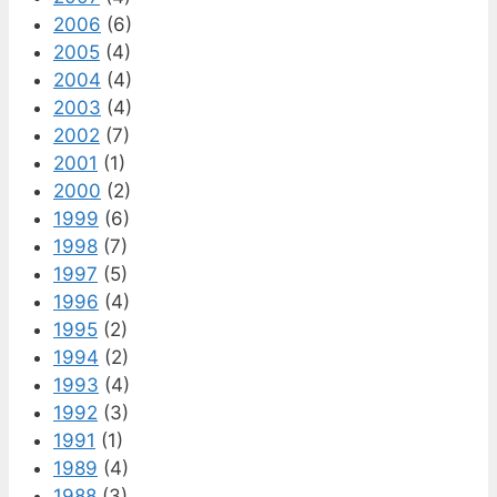
2006
(6)
2005
(4)
2004
(4)
2003
(4)
2002
(7)
2001
(1)
2000
(2)
1999
(6)
1998
(7)
1997
(5)
1996
(4)
1995
(2)
1994
(2)
1993
(4)
1992
(3)
1991
(1)
1989
(4)
1988
(3)