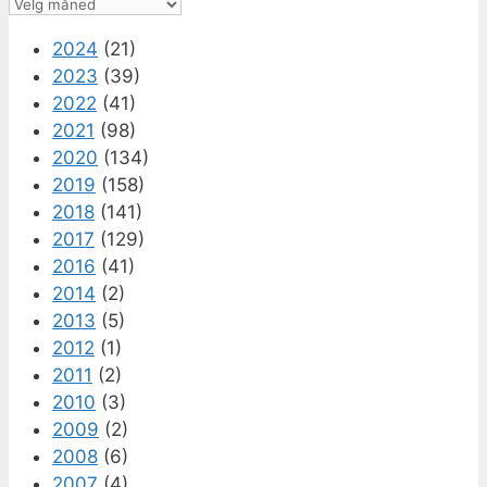
Arkiv
2024
(21)
2023
(39)
2022
(41)
2021
(98)
2020
(134)
2019
(158)
2018
(141)
2017
(129)
2016
(41)
2014
(2)
2013
(5)
2012
(1)
2011
(2)
2010
(3)
2009
(2)
2008
(6)
2007
(4)