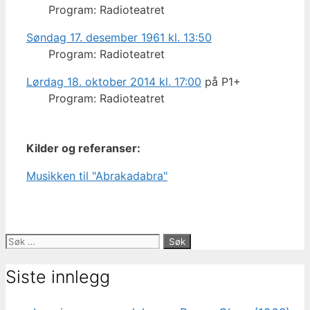
Program: Radioteatret
Søndag 17. desember 1961 kl. 13:50
Program: Radioteatret
Lørdag 18. oktober 2014 kl. 17:00
på P1+
Program: Radioteatret
Kilder og referanser:
Musikken til "Abrakadabra"
Søk
etter:
Siste innlegg