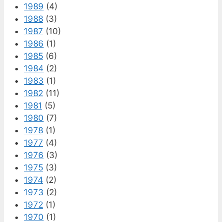
1989
(4)
1988
(3)
1987
(10)
1986
(1)
1985
(6)
1984
(2)
1983
(1)
1982
(11)
1981
(5)
1980
(7)
1978
(1)
1977
(4)
1976
(3)
1975
(3)
1974
(2)
1973
(2)
1972
(1)
1970
(1)