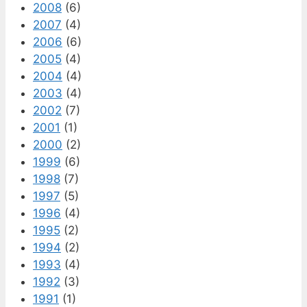
2008
(6)
2007
(4)
2006
(6)
2005
(4)
2004
(4)
2003
(4)
2002
(7)
2001
(1)
2000
(2)
1999
(6)
1998
(7)
1997
(5)
1996
(4)
1995
(2)
1994
(2)
1993
(4)
1992
(3)
1991
(1)