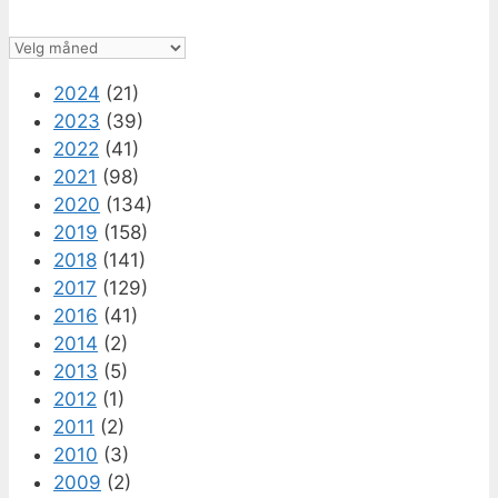
Arkiv
2024
(21)
2023
(39)
2022
(41)
2021
(98)
2020
(134)
2019
(158)
2018
(141)
2017
(129)
2016
(41)
2014
(2)
2013
(5)
2012
(1)
2011
(2)
2010
(3)
2009
(2)