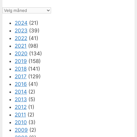
Arkiv
2024
(21)
2023
(39)
2022
(41)
2021
(98)
2020
(134)
2019
(158)
2018
(141)
2017
(129)
2016
(41)
2014
(2)
2013
(5)
2012
(1)
2011
(2)
2010
(3)
2009
(2)