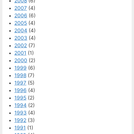
2008
(6)
2007
(4)
2006
(6)
2005
(4)
2004
(4)
2003
(4)
2002
(7)
2001
(1)
2000
(2)
1999
(6)
1998
(7)
1997
(5)
1996
(4)
1995
(2)
1994
(2)
1993
(4)
1992
(3)
1991
(1)