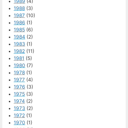
1989
(4)
1988
(3)
1987
(10)
1986
(1)
1985
(6)
1984
(2)
1983
(1)
1982
(11)
1981
(5)
1980
(7)
1978
(1)
1977
(4)
1976
(3)
1975
(3)
1974
(2)
1973
(2)
1972
(1)
1970
(1)