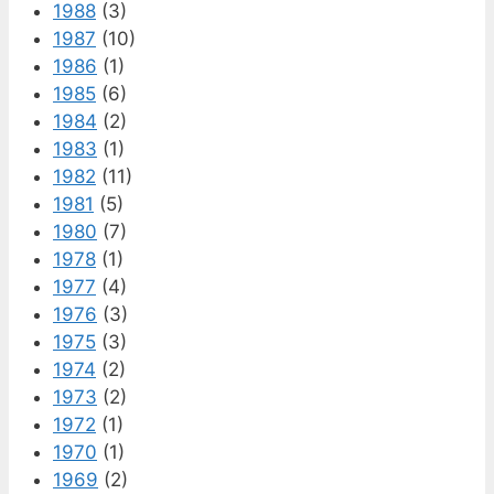
1988
(3)
1987
(10)
1986
(1)
1985
(6)
1984
(2)
1983
(1)
1982
(11)
1981
(5)
1980
(7)
1978
(1)
1977
(4)
1976
(3)
1975
(3)
1974
(2)
1973
(2)
1972
(1)
1970
(1)
1969
(2)