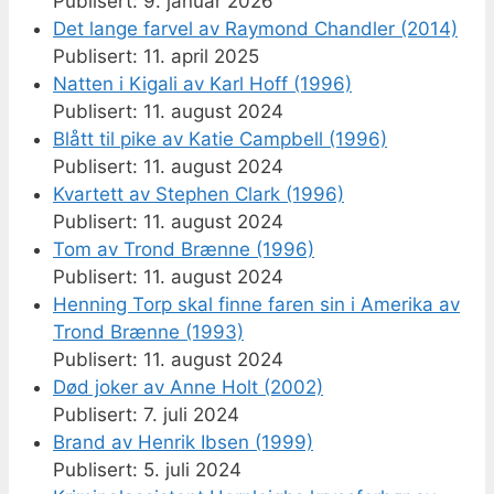
9. januar 2026
Det lange farvel av Raymond Chandler (2014)
11. april 2025
Natten i Kigali av Karl Hoff (1996)
11. august 2024
Blått til pike av Katie Campbell (1996)
11. august 2024
Kvartett av Stephen Clark (1996)
11. august 2024
Tom av Trond Brænne (1996)
11. august 2024
Henning Torp skal finne faren sin i Amerika av
Trond Brænne (1993)
11. august 2024
Død joker av Anne Holt (2002)
7. juli 2024
Brand av Henrik Ibsen (1999)
5. juli 2024