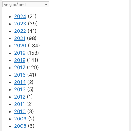
Arkiv
2024
(21)
2023
(39)
2022
(41)
2021
(98)
2020
(134)
2019
(158)
2018
(141)
2017
(129)
2016
(41)
2014
(2)
2013
(5)
2012
(1)
2011
(2)
2010
(3)
2009
(2)
2008
(6)