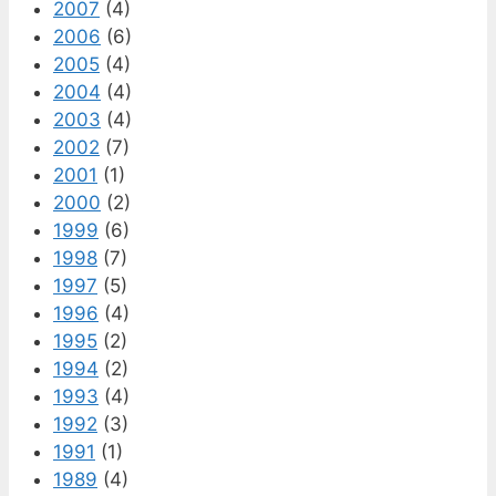
2007
(4)
2006
(6)
2005
(4)
2004
(4)
2003
(4)
2002
(7)
2001
(1)
2000
(2)
1999
(6)
1998
(7)
1997
(5)
1996
(4)
1995
(2)
1994
(2)
1993
(4)
1992
(3)
1991
(1)
1989
(4)