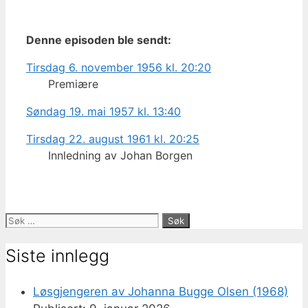
Denne episoden ble sendt:
Tirsdag 6. november 1956 kl. 20:20
Premiære
Søndag 19. mai 1957 kl. 13:40
Tirsdag 22. august 1961 kl. 20:25
Innledning av Johan Borgen
Søk
etter:
Siste innlegg
Løsgjengeren av Johanna Bugge Olsen (1968)