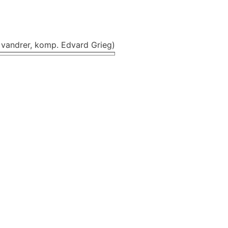
vandrer, komp. Edvard Grieg)