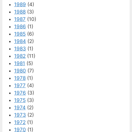
1989
(4)
1988
(3)
1987
(10)
1986
(1)
1985
(6)
1984
(2)
1983
(1)
1982
(11)
1981
(5)
1980
(7)
1978
(1)
1977
(4)
1976
(3)
1975
(3)
1974
(2)
1973
(2)
1972
(1)
1970
(1)