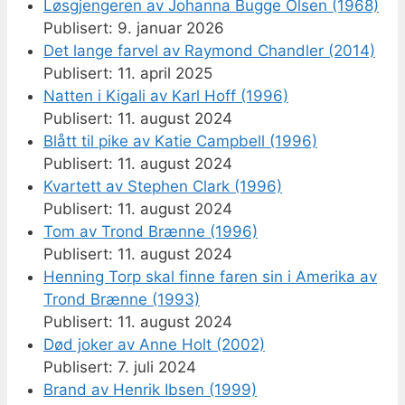
Løsgjengeren av Johanna Bugge Olsen (1968)
9. januar 2026
Det lange farvel av Raymond Chandler (2014)
11. april 2025
Natten i Kigali av Karl Hoff (1996)
11. august 2024
Blått til pike av Katie Campbell (1996)
11. august 2024
Kvartett av Stephen Clark (1996)
11. august 2024
Tom av Trond Brænne (1996)
11. august 2024
Henning Torp skal finne faren sin i Amerika av
Trond Brænne (1993)
11. august 2024
Død joker av Anne Holt (2002)
7. juli 2024
Brand av Henrik Ibsen (1999)