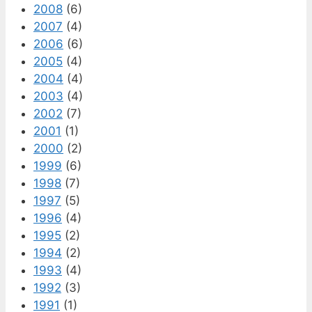
2008
(6)
2007
(4)
2006
(6)
2005
(4)
2004
(4)
2003
(4)
2002
(7)
2001
(1)
2000
(2)
1999
(6)
1998
(7)
1997
(5)
1996
(4)
1995
(2)
1994
(2)
1993
(4)
1992
(3)
1991
(1)