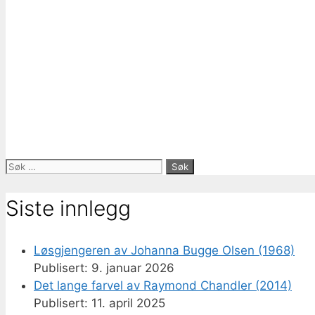
Søk
etter:
Siste innlegg
Løsgjengeren av Johanna Bugge Olsen (1968)
9. januar 2026
Det lange farvel av Raymond Chandler (2014)
11. april 2025