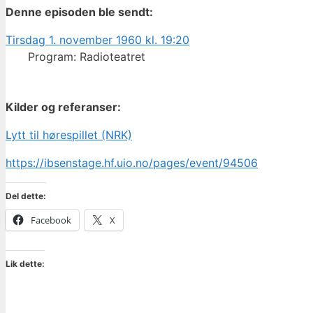
Denne episoden ble sendt:
Tirsdag 1. november 1960 kl. 19:20
Program: Radioteatret
Kilder og referanser:
Lytt til hørespillet (NRK)
https://ibsenstage.hf.uio.no/pages/event/94506
Del dette:
Facebook
X
Lik dette: