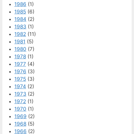
1986
(1)
1985
(6)
1984
(2)
1983
(1)
1982
(11)
1981
(5)
1980
(7)
1978
(1)
1977
(4)
1976
(3)
1975
(3)
1974
(2)
1973
(2)
1972
(1)
1970
(1)
1969
(2)
1968
(5)
1966
(2)