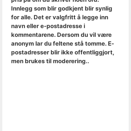
Innlegg som blir godkjent blir synlig
for alle. Det er valgfritt å legge inn
navn eller e-postadresse i
kommentarene. Dersom du vil være
anonym lar du feltene stå tomme. E-
postadresser blir ikke offentliggjort,
men brukes til moderering..