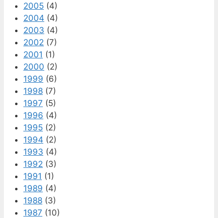
2005
(4)
2004
(4)
2003
(4)
2002
(7)
2001
(1)
2000
(2)
1999
(6)
1998
(7)
1997
(5)
1996
(4)
1995
(2)
1994
(2)
1993
(4)
1992
(3)
1991
(1)
1989
(4)
1988
(3)
1987
(10)