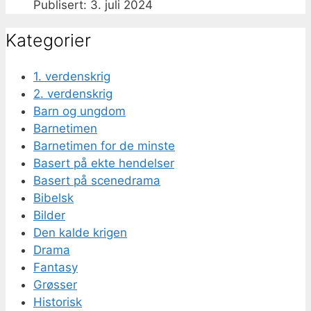
3. juli 2024
Kategorier
1. verdenskrig
2. verdenskrig
Barn og ungdom
Barnetimen
Barnetimen for de minste
Basert på ekte hendelser
Basert på scenedrama
Bibelsk
Bilder
Den kalde krigen
Drama
Fantasy
Grøsser
Historisk