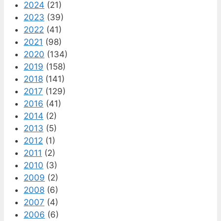
2024
(21)
2023
(39)
2022
(41)
2021
(98)
2020
(134)
2019
(158)
2018
(141)
2017
(129)
2016
(41)
2014
(2)
2013
(5)
2012
(1)
2011
(2)
2010
(3)
2009
(2)
2008
(6)
2007
(4)
2006
(6)