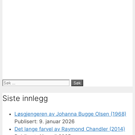
Søk
etter:
Siste innlegg
Løsgjengeren av Johanna Bugge Olsen (1968)
9. januar 2026
Det lange farvel av Raymond Chandler (2014)