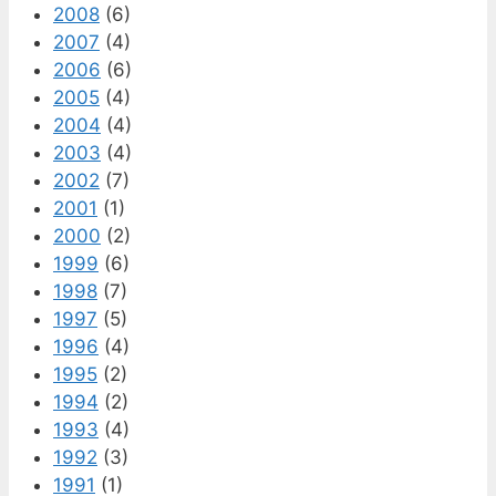
2008
(6)
2007
(4)
2006
(6)
2005
(4)
2004
(4)
2003
(4)
2002
(7)
2001
(1)
2000
(2)
1999
(6)
1998
(7)
1997
(5)
1996
(4)
1995
(2)
1994
(2)
1993
(4)
1992
(3)
1991
(1)