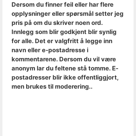
Dersom du finner feil eller har flere
opplysninger eller spørsmål setter jeg
pris på om du skriver noen ord.
Innlegg som blir godkjent blir synlig
for alle. Det er valgfritt å legge inn
navn eller e-postadresse i
kommentarene. Dersom du vil være
anonym lar du feltene stå tomme. E-
postadresser blir ikke offentliggjort,
men brukes til moderering..