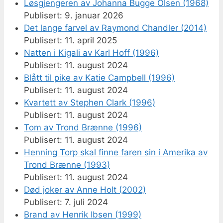
Løsgjengeren av Johanna Bugge Olsen (1968)
9. januar 2026
Det lange farvel av Raymond Chandler (2014)
11. april 2025
Natten i Kigali av Karl Hoff (1996)
11. august 2024
Blått til pike av Katie Campbell (1996)
11. august 2024
Kvartett av Stephen Clark (1996)
11. august 2024
Tom av Trond Brænne (1996)
11. august 2024
Henning Torp skal finne faren sin i Amerika av
Trond Brænne (1993)
11. august 2024
Død joker av Anne Holt (2002)
7. juli 2024
Brand av Henrik Ibsen (1999)