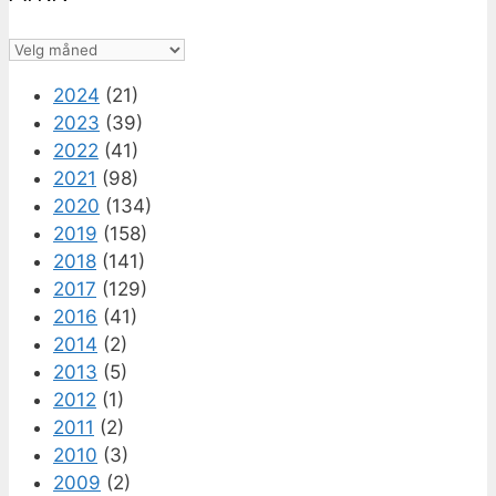
Arkiv
2024
(21)
2023
(39)
2022
(41)
2021
(98)
2020
(134)
2019
(158)
2018
(141)
2017
(129)
2016
(41)
2014
(2)
2013
(5)
2012
(1)
2011
(2)
2010
(3)
2009
(2)