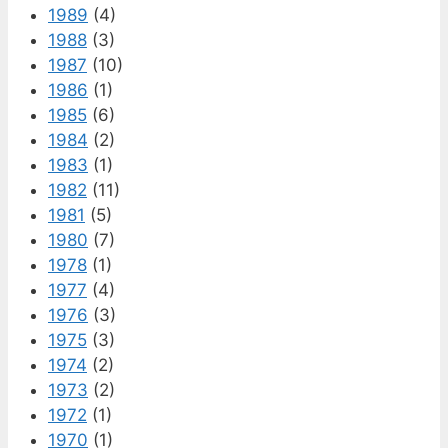
1989
(4)
1988
(3)
1987
(10)
1986
(1)
1985
(6)
1984
(2)
1983
(1)
1982
(11)
1981
(5)
1980
(7)
1978
(1)
1977
(4)
1976
(3)
1975
(3)
1974
(2)
1973
(2)
1972
(1)
1970
(1)