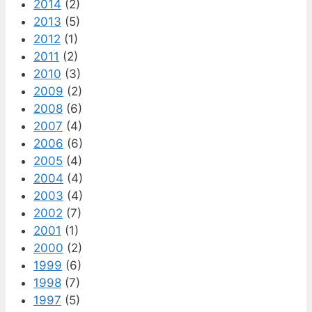
2014
(2)
2013
(5)
2012
(1)
2011
(2)
2010
(3)
2009
(2)
2008
(6)
2007
(4)
2006
(6)
2005
(4)
2004
(4)
2003
(4)
2002
(7)
2001
(1)
2000
(2)
1999
(6)
1998
(7)
1997
(5)