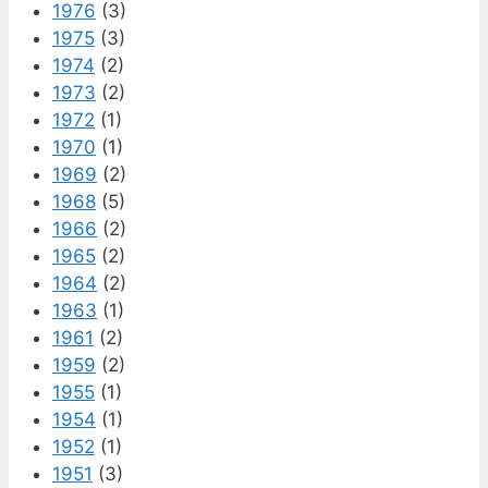
1976
(3)
1975
(3)
1974
(2)
1973
(2)
1972
(1)
1970
(1)
1969
(2)
1968
(5)
1966
(2)
1965
(2)
1964
(2)
1963
(1)
1961
(2)
1959
(2)
1955
(1)
1954
(1)
1952
(1)
1951
(3)