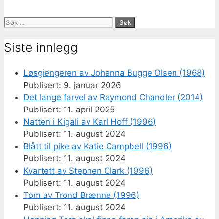
Søk
etter:
Siste innlegg
Løsgjengeren av Johanna Bugge Olsen (1968)
9. januar 2026
Det lange farvel av Raymond Chandler (2014)
11. april 2025
Natten i Kigali av Karl Hoff (1996)
11. august 2024
Blått til pike av Katie Campbell (1996)
11. august 2024
Kvartett av Stephen Clark (1996)
11. august 2024
Tom av Trond Brænne (1996)
11. august 2024