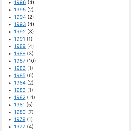
1996
(4)
1995
(2)
1994
(2)
1993
(4)
1992
(3)
1991
(1)
1989
(4)
1988
(3)
1987
(10)
1986
(1)
1985
(6)
1984
(2)
1983
(1)
1982
(11)
1981
(5)
1980
(7)
1978
(1)
1977
(4)