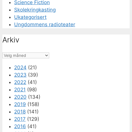
Science Fiction
Skolekringkasting
Ukategorisert
Ungdommens radioteater
Arkiv
Arkiv
2024
(21)
2023
(39)
2022
(41)
2021
(98)
2020
(134)
2019
(158)
2018
(141)
2017
(129)
2016
(41)