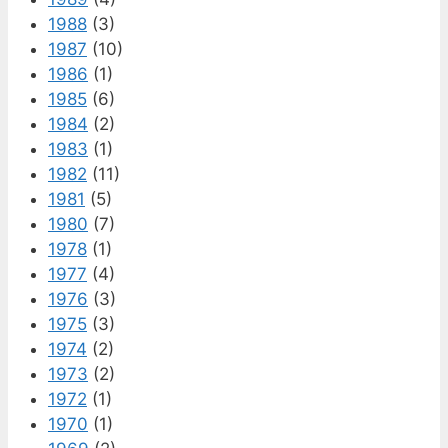
1988
(3)
1987
(10)
1986
(1)
1985
(6)
1984
(2)
1983
(1)
1982
(11)
1981
(5)
1980
(7)
1978
(1)
1977
(4)
1976
(3)
1975
(3)
1974
(2)
1973
(2)
1972
(1)
1970
(1)