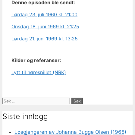
Denne episoden ble sendt:
Lørdag 23. juli 1960 kl. 21:00
Onsdag 18. juni 1969 kl. 21:25
Lørdag 21. juni 1969 kl. 13:25
Kilder og referanser:
Lytt til hørespillet (NRK)
Søk
etter:
Siste innlegg
Løsgjengeren av Johanna Bugge Olsen (1968)