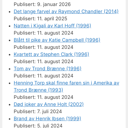
9. januar 2026
Det lange farvel av Raymond Chandler (2014)
11. april 2025
Natten i Kigali av Karl Hoff (1996)
11. august 2024
Blått til pike av Katie Campbell (1996)
11. august 2024
Kvartett av Stephen Clark (1996)
11. august 2024
Tom av Trond Brænne (1996)
11. august 2024
Henning Torp skal finne faren sin i Amerika av
Trond Brænne (1993)
11. august 2024
Død joker av Anne Holt (2002)
7. juli 2024
Brand av Henrik Ibsen (1999)
5. juli 2024