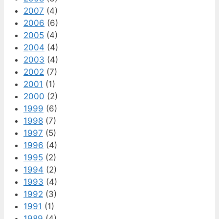
2007
(4)
2006
(6)
2005
(4)
2004
(4)
2003
(4)
2002
(7)
2001
(1)
2000
(2)
1999
(6)
1998
(7)
1997
(5)
1996
(4)
1995
(2)
1994
(2)
1993
(4)
1992
(3)
1991
(1)
1989
(4)