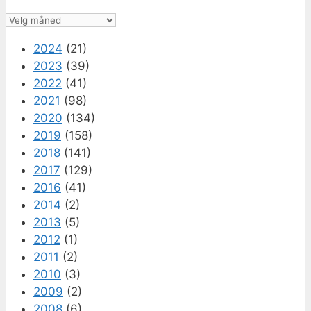
Arkiv
2024
(21)
2023
(39)
2022
(41)
2021
(98)
2020
(134)
2019
(158)
2018
(141)
2017
(129)
2016
(41)
2014
(2)
2013
(5)
2012
(1)
2011
(2)
2010
(3)
2009
(2)
2008
(6)