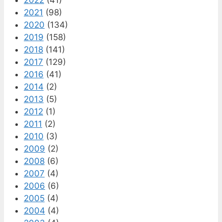
2021
(98)
2020
(134)
2019
(158)
2018
(141)
2017
(129)
2016
(41)
2014
(2)
2013
(5)
2012
(1)
2011
(2)
2010
(3)
2009
(2)
2008
(6)
2007
(4)
2006
(6)
2005
(4)
2004
(4)