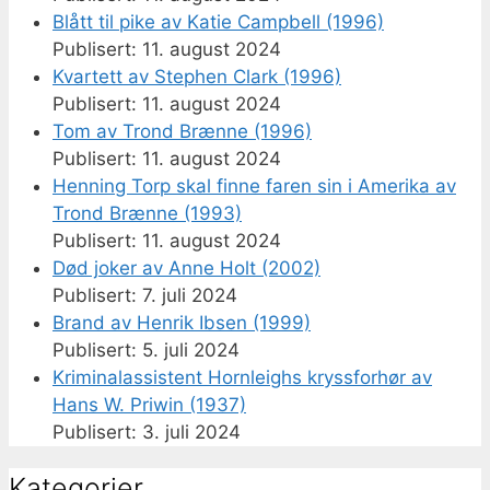
Blått til pike av Katie Campbell (1996)
11. august 2024
Kvartett av Stephen Clark (1996)
11. august 2024
Tom av Trond Brænne (1996)
11. august 2024
Henning Torp skal finne faren sin i Amerika av
Trond Brænne (1993)
11. august 2024
Død joker av Anne Holt (2002)
7. juli 2024
Brand av Henrik Ibsen (1999)
5. juli 2024
Kriminalassistent Hornleighs kryssforhør av
Hans W. Priwin (1937)
3. juli 2024
Kategorier