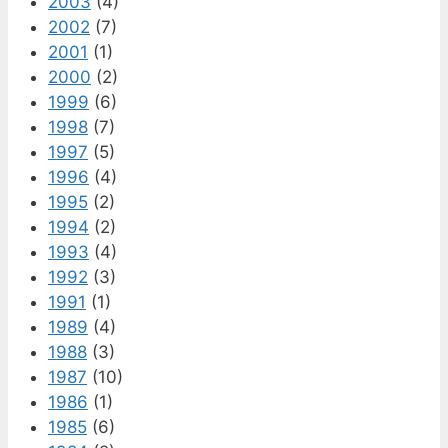
2003
(4)
2002
(7)
2001
(1)
2000
(2)
1999
(6)
1998
(7)
1997
(5)
1996
(4)
1995
(2)
1994
(2)
1993
(4)
1992
(3)
1991
(1)
1989
(4)
1988
(3)
1987
(10)
1986
(1)
1985
(6)