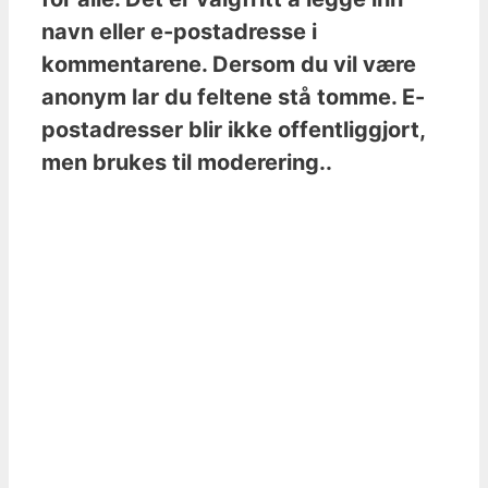
navn eller e-postadresse i
kommentarene. Dersom du vil være
anonym lar du feltene stå tomme. E-
postadresser blir ikke offentliggjort,
men brukes til moderering..