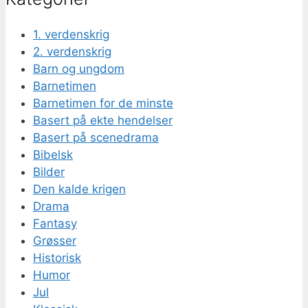
1. verdenskrig
2. verdenskrig
Barn og ungdom
Barnetimen
Barnetimen for de minste
Basert på ekte hendelser
Basert på scenedrama
Bibelsk
Bilder
Den kalde krigen
Drama
Fantasy
Grøsser
Historisk
Humor
Jul