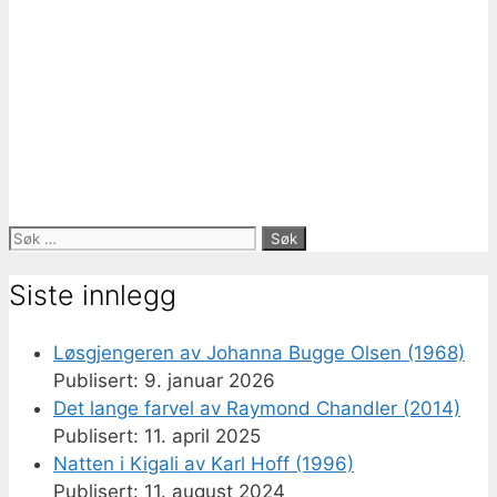
Søk
etter:
Siste innlegg
Løsgjengeren av Johanna Bugge Olsen (1968)
9. januar 2026
Det lange farvel av Raymond Chandler (2014)
11. april 2025
Natten i Kigali av Karl Hoff (1996)
11. august 2024