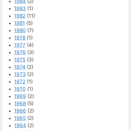
1984
(2)
1983
(1)
1982
(11)
1981
(5)
1980
(7)
1978
(1)
1977
(4)
1976
(3)
1975
(3)
1974
(2)
1973
(2)
1972
(1)
1970
(1)
1969
(2)
1968
(5)
1966
(2)
1965
(2)
1964
(2)