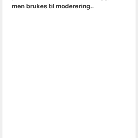
men brukes til moderering..