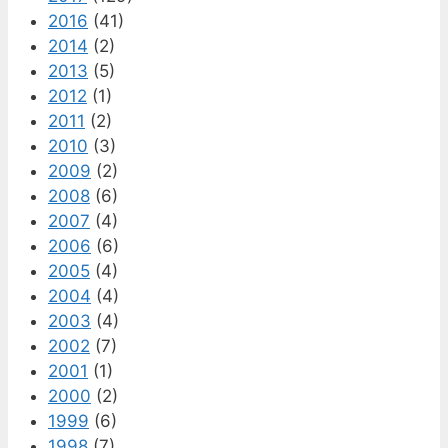
2016
(41)
2014
(2)
2013
(5)
2012
(1)
2011
(2)
2010
(3)
2009
(2)
2008
(6)
2007
(4)
2006
(6)
2005
(4)
2004
(4)
2003
(4)
2002
(7)
2001
(1)
2000
(2)
1999
(6)
1998
(7)