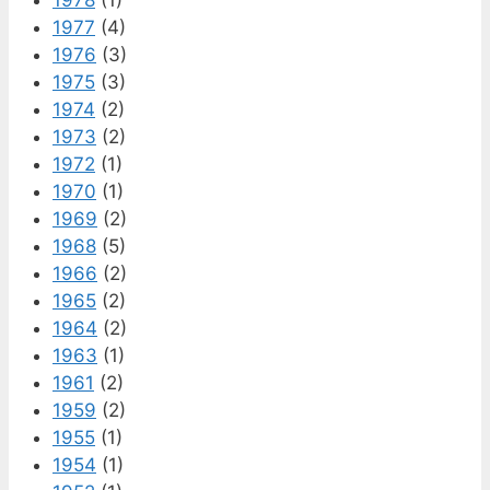
1977
(4)
1976
(3)
1975
(3)
1974
(2)
1973
(2)
1972
(1)
1970
(1)
1969
(2)
1968
(5)
1966
(2)
1965
(2)
1964
(2)
1963
(1)
1961
(2)
1959
(2)
1955
(1)
1954
(1)