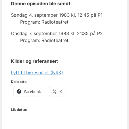
Denne episoden ble sendt:
Søndag 4. september 1983 kl. 12:45 på P1
Program: Radioteatret
Onsdag 7. september 1983 kl. 21:35 på P2
Program: Radioteatret
Kilder og referanser:
Lytt til hørespillet (NRK)
Del dette:
Facebook
X
Lik dette: