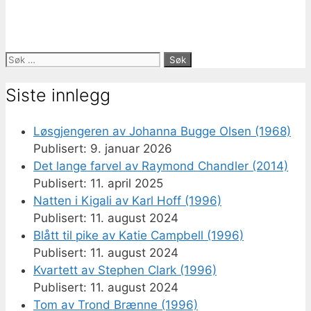
Søk
etter:
Siste innlegg
Løsgjengeren av Johanna Bugge Olsen (1968)
9. januar 2026
Det lange farvel av Raymond Chandler (2014)
11. april 2025
Natten i Kigali av Karl Hoff (1996)
11. august 2024
Blått til pike av Katie Campbell (1996)
11. august 2024
Kvartett av Stephen Clark (1996)
11. august 2024
Tom av Trond Brænne (1996)