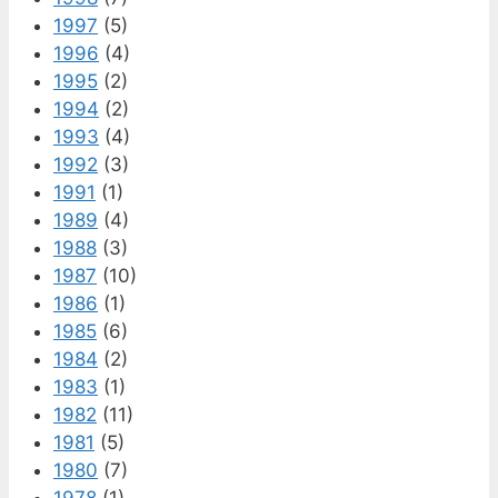
1997
(5)
1996
(4)
1995
(2)
1994
(2)
1993
(4)
1992
(3)
1991
(1)
1989
(4)
1988
(3)
1987
(10)
1986
(1)
1985
(6)
1984
(2)
1983
(1)
1982
(11)
1981
(5)
1980
(7)
1978
(1)