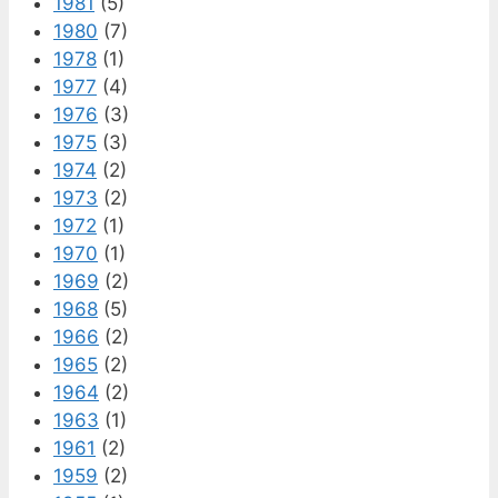
1981
(5)
1980
(7)
1978
(1)
1977
(4)
1976
(3)
1975
(3)
1974
(2)
1973
(2)
1972
(1)
1970
(1)
1969
(2)
1968
(5)
1966
(2)
1965
(2)
1964
(2)
1963
(1)
1961
(2)
1959
(2)