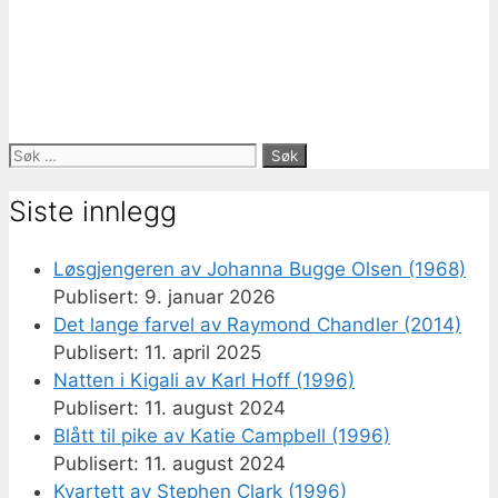
Søk
etter:
Siste innlegg
Løsgjengeren av Johanna Bugge Olsen (1968)
9. januar 2026
Det lange farvel av Raymond Chandler (2014)
11. april 2025
Natten i Kigali av Karl Hoff (1996)
11. august 2024
Blått til pike av Katie Campbell (1996)
11. august 2024
Kvartett av Stephen Clark (1996)