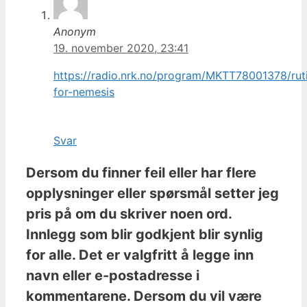
Anonym
19. november 2020, 23:41
https://radio.nrk.no/program/MKTT78001378/rut
for-nemesis
Svar
Dersom du finner feil eller har flere
opplysninger eller spørsmål setter jeg
pris på om du skriver noen ord.
Innlegg som blir godkjent blir synlig
for alle. Det er valgfritt å legge inn
navn eller e-postadresse i
kommentarene. Dersom du vil være