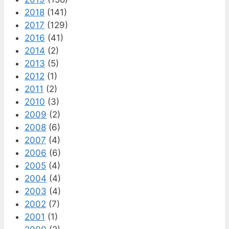
2018
(141)
2017
(129)
2016
(41)
2014
(2)
2013
(5)
2012
(1)
2011
(2)
2010
(3)
2009
(2)
2008
(6)
2007
(4)
2006
(6)
2005
(4)
2004
(4)
2003
(4)
2002
(7)
2001
(1)