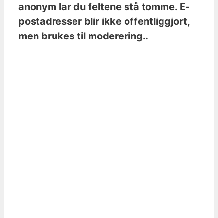
anonym lar du feltene stå tomme. E-
postadresser blir ikke offentliggjort,
men brukes til moderering..