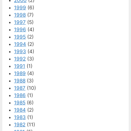
2000
(2)
1999
(6)
1998
(7)
1997
(5)
1996
(4)
1995
(2)
1994
(2)
1993
(4)
1992
(3)
1991
(1)
1989
(4)
1988
(3)
1987
(10)
1986
(1)
1985
(6)
1984
(2)
1983
(1)
1982
(11)