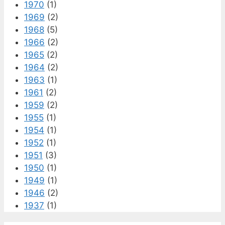
1970
(1)
1969
(2)
1968
(5)
1966
(2)
1965
(2)
1964
(2)
1963
(1)
1961
(2)
1959
(2)
1955
(1)
1954
(1)
1952
(1)
1951
(3)
1950
(1)
1949
(1)
1946
(2)
1937
(1)