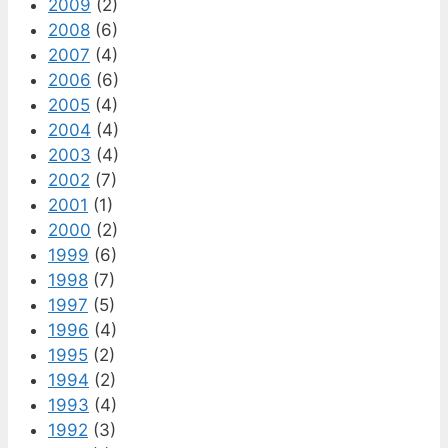
2009
(2)
2008
(6)
2007
(4)
2006
(6)
2005
(4)
2004
(4)
2003
(4)
2002
(7)
2001
(1)
2000
(2)
1999
(6)
1998
(7)
1997
(5)
1996
(4)
1995
(2)
1994
(2)
1993
(4)
1992
(3)