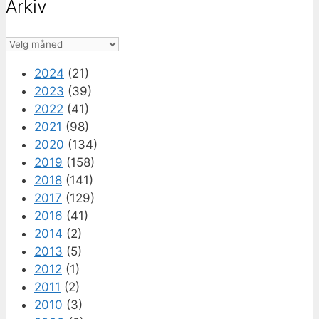
Arkiv
Arkiv
2024
(21)
2023
(39)
2022
(41)
2021
(98)
2020
(134)
2019
(158)
2018
(141)
2017
(129)
2016
(41)
2014
(2)
2013
(5)
2012
(1)
2011
(2)
2010
(3)