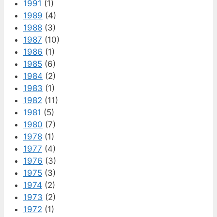
1991
(1)
1989
(4)
1988
(3)
1987
(10)
1986
(1)
1985
(6)
1984
(2)
1983
(1)
1982
(11)
1981
(5)
1980
(7)
1978
(1)
1977
(4)
1976
(3)
1975
(3)
1974
(2)
1973
(2)
1972
(1)