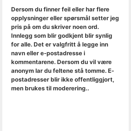
Dersom du finner feil eller har flere
opplysninger eller spørsmål setter jeg
pris på om du skriver noen ord.
Innlegg som blir godkjent blir synlig
for alle. Det er valgfritt å legge inn
navn eller e-postadresse i
kommentarene. Dersom du vil være
anonym lar du feltene stå tomme. E-
postadresser blir ikke offentliggjort,
men brukes til moderering..