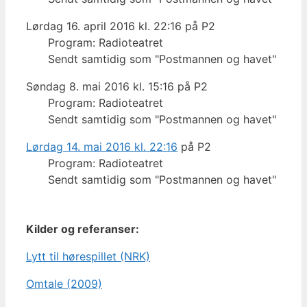
Lørdag 16. april 2016 kl. 22:16 på P2
Program: Radioteatret
Sendt samtidig som "Postmannen og havet"
Søndag 8. mai 2016 kl. 15:16 på P2
Program: Radioteatret
Sendt samtidig som "Postmannen og havet"
Lørdag 14. mai 2016 kl. 22:16
på P2
Program: Radioteatret
Sendt samtidig som "Postmannen og havet"
Kilder og referanser:
Lytt til hørespillet (NRK)
Omtale (2009)