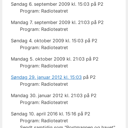
Søndag 6. september 2009 kl. 15:03 på P2
Program: Radioteatret
Mandag 7. september 2009 kl. 21:03 på P2
Program: Radioteatret
Søndag 4. oktober 2009 kl. 15:03 på P2
Program: Radioteatret
Mandag 5. oktober 2009 kl. 21:03 på P2
Program: Radioteatret
Søndag 29. januar 2012 kl. 15:03
på P2
Program: Radioteatret
Mandag 30. januar 2012 kl. 21:03 på P2
Program: Radioteatret
Søndag 10. april 2016 kl. 15:16 på P2
Program: Radioteatret
Sendt samtidig som "Postmannen og havet"