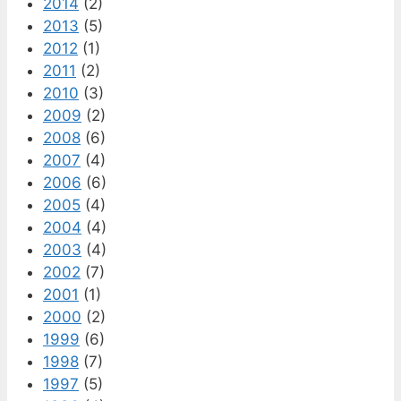
2014
(2)
2013
(5)
2012
(1)
2011
(2)
2010
(3)
2009
(2)
2008
(6)
2007
(4)
2006
(6)
2005
(4)
2004
(4)
2003
(4)
2002
(7)
2001
(1)
2000
(2)
1999
(6)
1998
(7)
1997
(5)