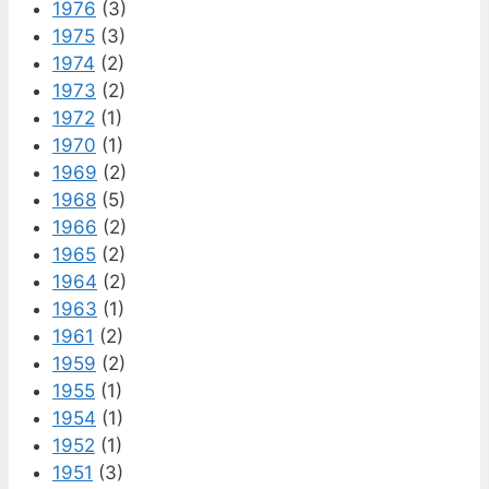
1976
(3)
1975
(3)
1974
(2)
1973
(2)
1972
(1)
1970
(1)
1969
(2)
1968
(5)
1966
(2)
1965
(2)
1964
(2)
1963
(1)
1961
(2)
1959
(2)
1955
(1)
1954
(1)
1952
(1)
1951
(3)