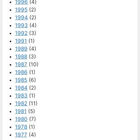
1996
(4)
1995
(2)
1994
(2)
1993
(4)
1992
(3)
1991
(1)
1989
(4)
1988
(3)
1987
(10)
1986
(1)
1985
(6)
1984
(2)
1983
(1)
1982
(11)
1981
(5)
1980
(7)
1978
(1)
1977
(4)