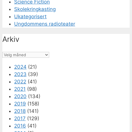
Science Fiction
Skolekringkasting
Ukategorisert
Ungdommens radioteater
Arkiv
Arkiv
2024
(21)
2023
(39)
2022
(41)
2021
(98)
2020
(134)
2019
(158)
2018
(141)
2017
(129)
2016
(41)