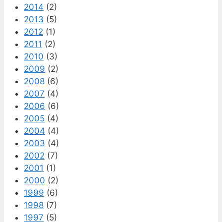
2014
(2)
2013
(5)
2012
(1)
2011
(2)
2010
(3)
2009
(2)
2008
(6)
2007
(4)
2006
(6)
2005
(4)
2004
(4)
2003
(4)
2002
(7)
2001
(1)
2000
(2)
1999
(6)
1998
(7)
1997
(5)