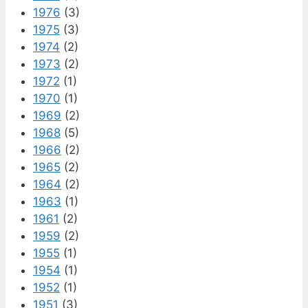
1976
(3)
1975
(3)
1974
(2)
1973
(2)
1972
(1)
1970
(1)
1969
(2)
1968
(5)
1966
(2)
1965
(2)
1964
(2)
1963
(1)
1961
(2)
1959
(2)
1955
(1)
1954
(1)
1952
(1)
1951
(3)