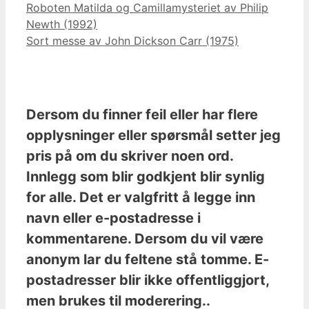
Roboten Matilda og Camillamysteriet av Philip
Newth (1992)
Sort messe av John Dickson Carr (1975)
Dersom du finner feil eller har flere
opplysninger eller spørsmål setter jeg
pris på om du skriver noen ord.
Innlegg som blir godkjent blir synlig
for alle. Det er valgfritt å legge inn
navn eller e-postadresse i
kommentarene. Dersom du vil være
anonym lar du feltene stå tomme. E-
postadresser blir ikke offentliggjort,
men brukes til moderering..