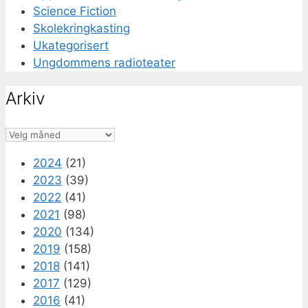
Science Fiction
Skolekringkasting
Ukategorisert
Ungdommens radioteater
Arkiv
Arkiv
2024
(21)
2023
(39)
2022
(41)
2021
(98)
2020
(134)
2019
(158)
2018
(141)
2017
(129)
2016
(41)