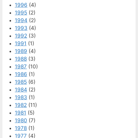
1996
(4)
1995
(2)
1994
(2)
1993
(4)
1992
(3)
1991
(1)
1989
(4)
1988
(3)
1987
(10)
1986
(1)
1985
(6)
1984
(2)
1983
(1)
1982
(11)
1981
(5)
1980
(7)
1978
(1)
1977
(4)