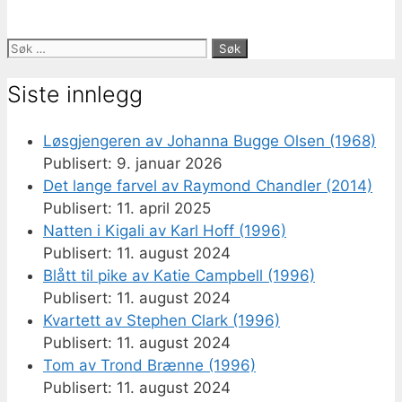
Søk
etter:
Siste innlegg
Løsgjengeren av Johanna Bugge Olsen (1968)
9. januar 2026
Det lange farvel av Raymond Chandler (2014)
11. april 2025
Natten i Kigali av Karl Hoff (1996)
11. august 2024
Blått til pike av Katie Campbell (1996)
11. august 2024
Kvartett av Stephen Clark (1996)
11. august 2024
Tom av Trond Brænne (1996)
11. august 2024