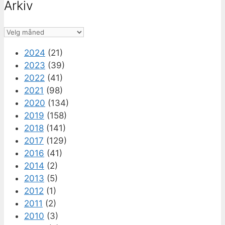
Arkiv
Arkiv
2024
(21)
2023
(39)
2022
(41)
2021
(98)
2020
(134)
2019
(158)
2018
(141)
2017
(129)
2016
(41)
2014
(2)
2013
(5)
2012
(1)
2011
(2)
2010
(3)