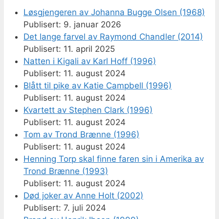
Løsgjengeren av Johanna Bugge Olsen (1968)
9. januar 2026
Det lange farvel av Raymond Chandler (2014)
11. april 2025
Natten i Kigali av Karl Hoff (1996)
11. august 2024
Blått til pike av Katie Campbell (1996)
11. august 2024
Kvartett av Stephen Clark (1996)
11. august 2024
Tom av Trond Brænne (1996)
11. august 2024
Henning Torp skal finne faren sin i Amerika av
Trond Brænne (1993)
11. august 2024
Død joker av Anne Holt (2002)
7. juli 2024