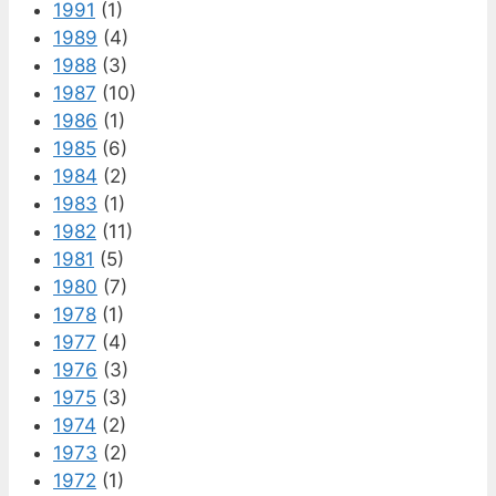
1991
(1)
1989
(4)
1988
(3)
1987
(10)
1986
(1)
1985
(6)
1984
(2)
1983
(1)
1982
(11)
1981
(5)
1980
(7)
1978
(1)
1977
(4)
1976
(3)
1975
(3)
1974
(2)
1973
(2)
1972
(1)