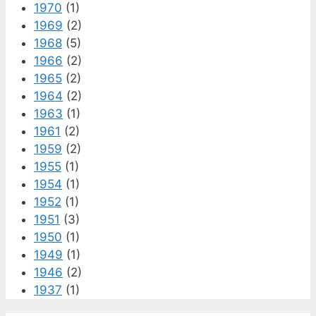
1970
(1)
1969
(2)
1968
(5)
1966
(2)
1965
(2)
1964
(2)
1963
(1)
1961
(2)
1959
(2)
1955
(1)
1954
(1)
1952
(1)
1951
(3)
1950
(1)
1949
(1)
1946
(2)
1937
(1)