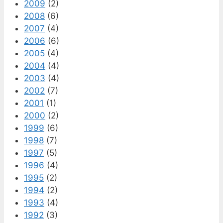
2009
(2)
2008
(6)
2007
(4)
2006
(6)
2005
(4)
2004
(4)
2003
(4)
2002
(7)
2001
(1)
2000
(2)
1999
(6)
1998
(7)
1997
(5)
1996
(4)
1995
(2)
1994
(2)
1993
(4)
1992
(3)