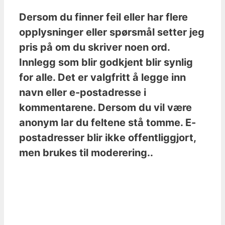
Dersom du finner feil eller har flere
opplysninger eller spørsmål setter jeg
pris på om du skriver noen ord.
Innlegg som blir godkjent blir synlig
for alle. Det er valgfritt å legge inn
navn eller e-postadresse i
kommentarene. Dersom du vil være
anonym lar du feltene stå tomme. E-
postadresser blir ikke offentliggjort,
men brukes til moderering..