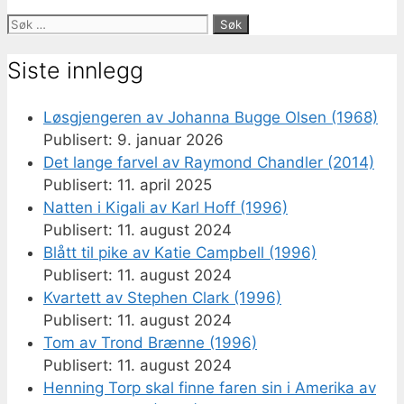
Søk
etter:
Siste innlegg
Løsgjengeren av Johanna Bugge Olsen (1968)
9. januar 2026
Det lange farvel av Raymond Chandler (2014)
11. april 2025
Natten i Kigali av Karl Hoff (1996)
11. august 2024
Blått til pike av Katie Campbell (1996)
11. august 2024
Kvartett av Stephen Clark (1996)
11. august 2024
Tom av Trond Brænne (1996)
11. august 2024
Henning Torp skal finne faren sin i Amerika av