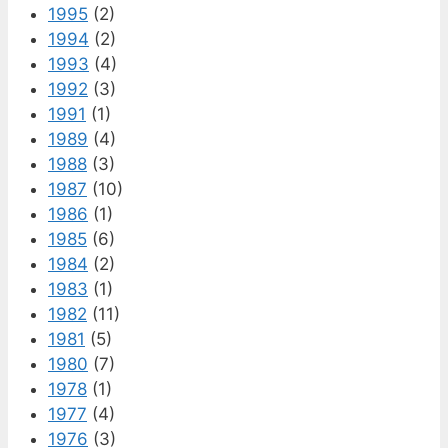
1995
(2)
1994
(2)
1993
(4)
1992
(3)
1991
(1)
1989
(4)
1988
(3)
1987
(10)
1986
(1)
1985
(6)
1984
(2)
1983
(1)
1982
(11)
1981
(5)
1980
(7)
1978
(1)
1977
(4)
1976
(3)