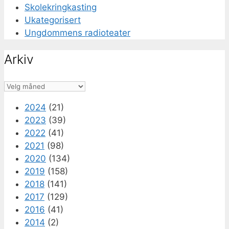
Skolekringkasting
Ukategorisert
Ungdommens radioteater
Arkiv
Arkiv
2024
(21)
2023
(39)
2022
(41)
2021
(98)
2020
(134)
2019
(158)
2018
(141)
2017
(129)
2016
(41)
2014
(2)