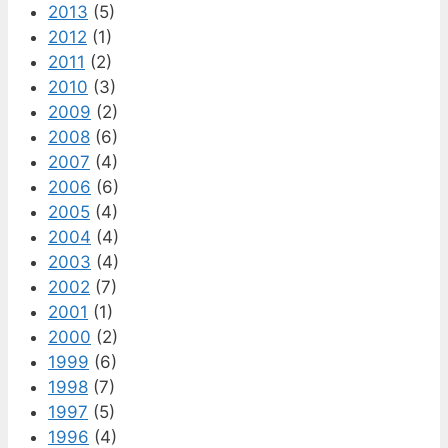
2013
(5)
2012
(1)
2011
(2)
2010
(3)
2009
(2)
2008
(6)
2007
(4)
2006
(6)
2005
(4)
2004
(4)
2003
(4)
2002
(7)
2001
(1)
2000
(2)
1999
(6)
1998
(7)
1997
(5)
1996
(4)