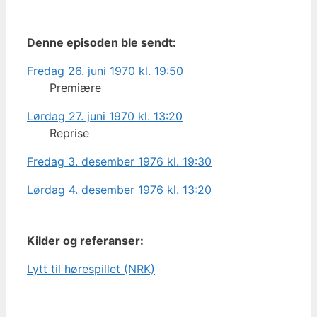
Denne episoden ble sendt:
Fredag 26. juni 1970 kl. 19:50
Premiære
Lørdag 27. juni 1970 kl. 13:20
Reprise
Fredag 3. desember 1976 kl. 19:30
Lørdag 4. desember 1976 kl. 13:20
Kilder og referanser:
Lytt til hørespillet (NRK)