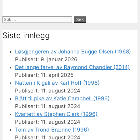
Søk
etter:
Siste innlegg
Løsgjengeren av Johanna Bugge Olsen (1968)
9. januar 2026
Det lange farvel av Raymond Chandler (2014)
11. april 2025
Natten i Kigali av Karl Hoff (1996)
11. august 2024
Blått til pike av Katie Campbell (1996)
11. august 2024
Kvartett av Stephen Clark (1996)
11. august 2024
Tom av Trond Brænne (1996)
11. august 2024