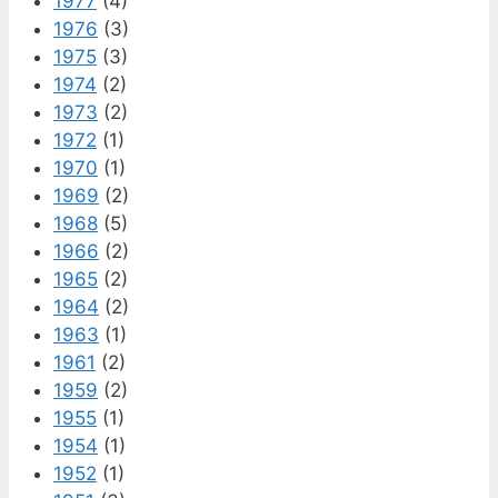
1977
(4)
1976
(3)
1975
(3)
1974
(2)
1973
(2)
1972
(1)
1970
(1)
1969
(2)
1968
(5)
1966
(2)
1965
(2)
1964
(2)
1963
(1)
1961
(2)
1959
(2)
1955
(1)
1954
(1)
1952
(1)