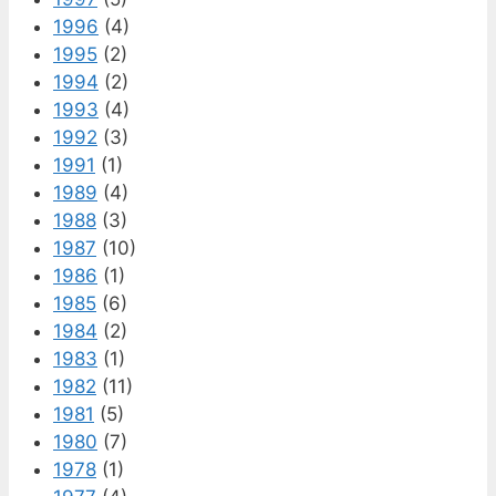
1996
(4)
1995
(2)
1994
(2)
1993
(4)
1992
(3)
1991
(1)
1989
(4)
1988
(3)
1987
(10)
1986
(1)
1985
(6)
1984
(2)
1983
(1)
1982
(11)
1981
(5)
1980
(7)
1978
(1)