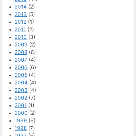
2014
(2)
2013
(5)
2012
(1)
2011
(2)
2010
(3)
2009
(2)
2008
(6)
2007
(4)
2006
(6)
2005
(4)
2004
(4)
2003
(4)
2002
(7)
2001
(1)
2000
(2)
1999
(6)
1998
(7)
1997
(5)