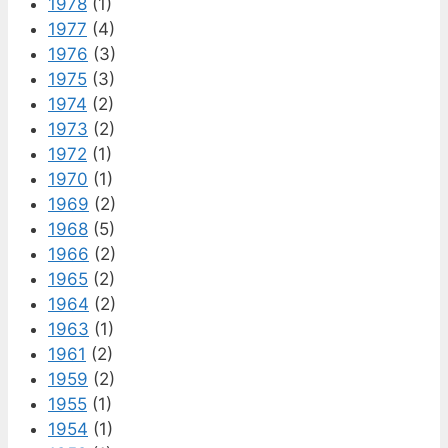
1978
(1)
1977
(4)
1976
(3)
1975
(3)
1974
(2)
1973
(2)
1972
(1)
1970
(1)
1969
(2)
1968
(5)
1966
(2)
1965
(2)
1964
(2)
1963
(1)
1961
(2)
1959
(2)
1955
(1)
1954
(1)