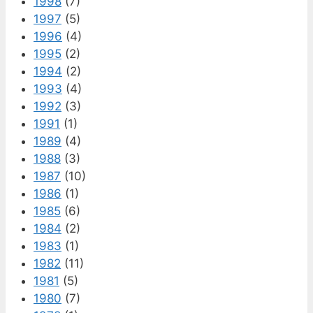
1998
(7)
1997
(5)
1996
(4)
1995
(2)
1994
(2)
1993
(4)
1992
(3)
1991
(1)
1989
(4)
1988
(3)
1987
(10)
1986
(1)
1985
(6)
1984
(2)
1983
(1)
1982
(11)
1981
(5)
1980
(7)