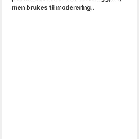
men brukes til moderering..