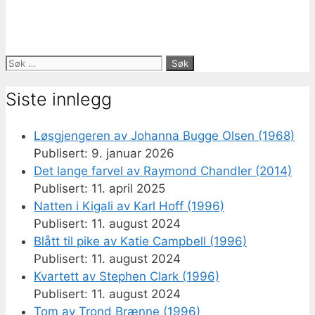
Søk
etter:
Siste innlegg
Løsgjengeren av Johanna Bugge Olsen (1968)
9. januar 2026
Det lange farvel av Raymond Chandler (2014)
11. april 2025
Natten i Kigali av Karl Hoff (1996)
11. august 2024
Blått til pike av Katie Campbell (1996)
11. august 2024
Kvartett av Stephen Clark (1996)
11. august 2024
Tom av Trond Brænne (1996)