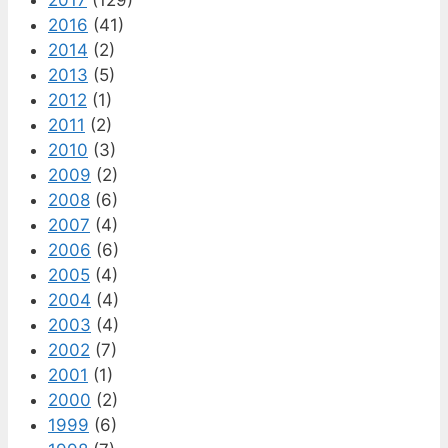
2016
(41)
2014
(2)
2013
(5)
2012
(1)
2011
(2)
2010
(3)
2009
(2)
2008
(6)
2007
(4)
2006
(6)
2005
(4)
2004
(4)
2003
(4)
2002
(7)
2001
(1)
2000
(2)
1999
(6)