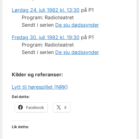
Lørdag 24. juli 1982 kl. 13:30
på P1
Program: Radioteatret
Sendt i serien
De sju dødssynder
Fredag 30. juli 1982 kl. 19:30
på P1
Program: Radioteatret
Sendt i serien
De sju dødssynder
Kilder og referanser:
Lytt til hørespillet (NRK)
Del dette:
Facebook
X
Lik dette: