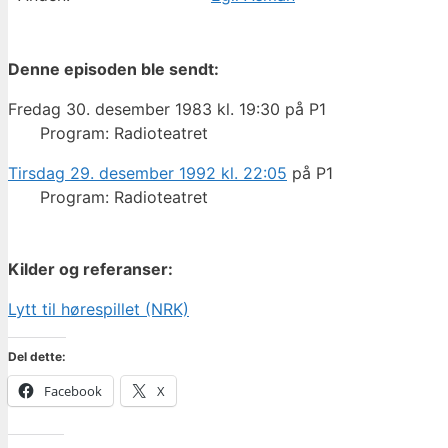
Denne episoden ble sendt:
Fredag 30. desember 1983 kl. 19:30 på P1
Program: Radioteatret
Tirsdag 29. desember 1992 kl. 22:05
på P1
Program: Radioteatret
Kilder og referanser:
Lytt til hørespillet (NRK)
Del dette:
Facebook
X