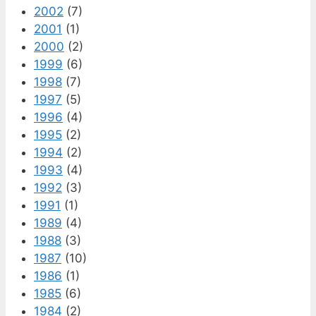
2002
(7)
2001
(1)
2000
(2)
1999
(6)
1998
(7)
1997
(5)
1996
(4)
1995
(2)
1994
(2)
1993
(4)
1992
(3)
1991
(1)
1989
(4)
1988
(3)
1987
(10)
1986
(1)
1985
(6)
1984
(2)