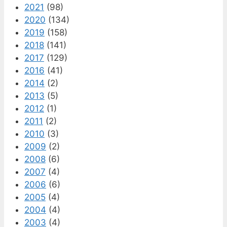
2021
(98)
2020
(134)
2019
(158)
2018
(141)
2017
(129)
2016
(41)
2014
(2)
2013
(5)
2012
(1)
2011
(2)
2010
(3)
2009
(2)
2008
(6)
2007
(4)
2006
(6)
2005
(4)
2004
(4)
2003
(4)