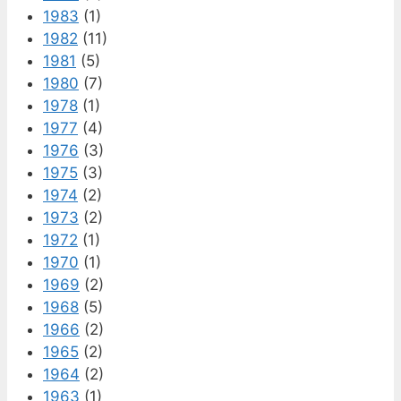
1983
(1)
1982
(11)
1981
(5)
1980
(7)
1978
(1)
1977
(4)
1976
(3)
1975
(3)
1974
(2)
1973
(2)
1972
(1)
1970
(1)
1969
(2)
1968
(5)
1966
(2)
1965
(2)
1964
(2)
1963
(1)