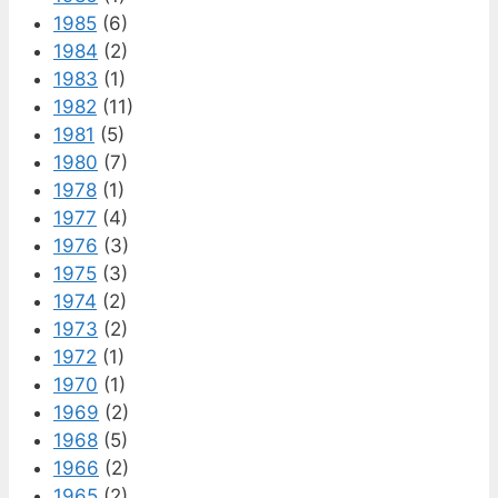
1985
(6)
1984
(2)
1983
(1)
1982
(11)
1981
(5)
1980
(7)
1978
(1)
1977
(4)
1976
(3)
1975
(3)
1974
(2)
1973
(2)
1972
(1)
1970
(1)
1969
(2)
1968
(5)
1966
(2)
1965
(2)