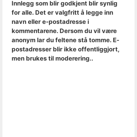
Innlegg som blir godkjent blir synlig
for alle. Det er valgfritt å legge inn
navn eller e-postadresse i
kommentarene. Dersom du vil være
anonym lar du feltene stå tomme. E-
postadresser blir ikke offentliggjort,
men brukes til moderering..