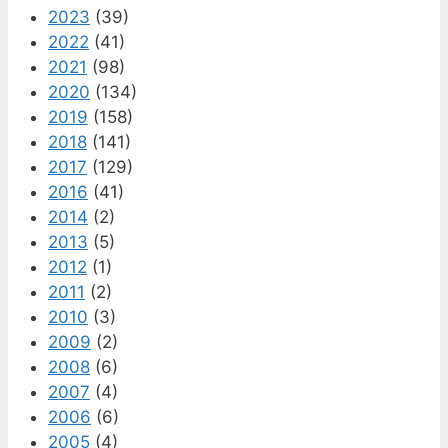
2023
(39)
2022
(41)
2021
(98)
2020
(134)
2019
(158)
2018
(141)
2017
(129)
2016
(41)
2014
(2)
2013
(5)
2012
(1)
2011
(2)
2010
(3)
2009
(2)
2008
(6)
2007
(4)
2006
(6)
2005
(4)