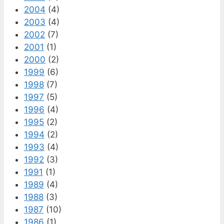
2004
(4)
2003
(4)
2002
(7)
2001
(1)
2000
(2)
1999
(6)
1998
(7)
1997
(5)
1996
(4)
1995
(2)
1994
(2)
1993
(4)
1992
(3)
1991
(1)
1989
(4)
1988
(3)
1987
(10)
1986
(1)