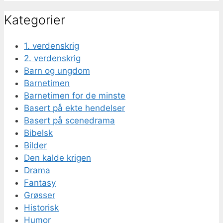
Kategorier
1. verdenskrig
2. verdenskrig
Barn og ungdom
Barnetimen
Barnetimen for de minste
Basert på ekte hendelser
Basert på scenedrama
Bibelsk
Bilder
Den kalde krigen
Drama
Fantasy
Grøsser
Historisk
Humor