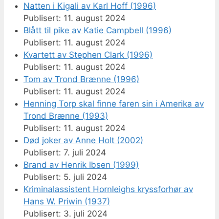
Natten i Kigali av Karl Hoff (1996)
11. august 2024
Blått til pike av Katie Campbell (1996)
11. august 2024
Kvartett av Stephen Clark (1996)
11. august 2024
Tom av Trond Brænne (1996)
11. august 2024
Henning Torp skal finne faren sin i Amerika av
Trond Brænne (1993)
11. august 2024
Død joker av Anne Holt (2002)
7. juli 2024
Brand av Henrik Ibsen (1999)
5. juli 2024
Kriminalassistent Hornleighs kryssforhør av
Hans W. Priwin (1937)
3. juli 2024