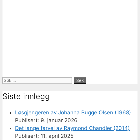
Søk
etter:
Siste innlegg
Løsgjengeren av Johanna Bugge Olsen (1968)
9. januar 2026
Det lange farvel av Raymond Chandler (2014)
11. april 2025