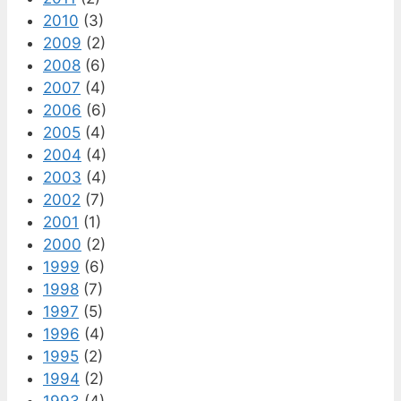
2010
(3)
2009
(2)
2008
(6)
2007
(4)
2006
(6)
2005
(4)
2004
(4)
2003
(4)
2002
(7)
2001
(1)
2000
(2)
1999
(6)
1998
(7)
1997
(5)
1996
(4)
1995
(2)
1994
(2)
1993
(4)