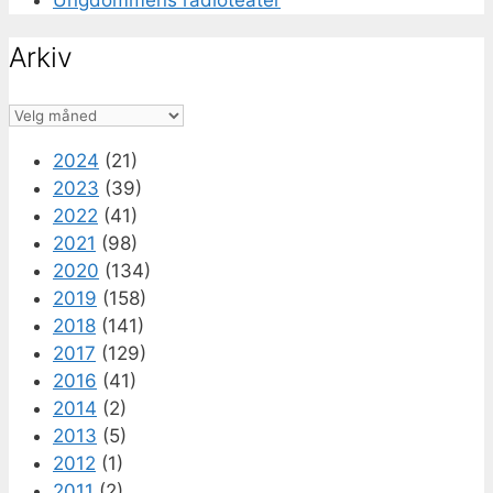
Ungdommens radioteater
Arkiv
Arkiv
2024
(21)
2023
(39)
2022
(41)
2021
(98)
2020
(134)
2019
(158)
2018
(141)
2017
(129)
2016
(41)
2014
(2)
2013
(5)
2012
(1)
2011
(2)