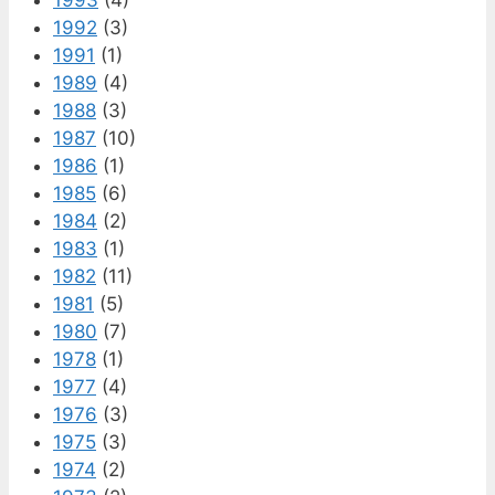
1992
(3)
1991
(1)
1989
(4)
1988
(3)
1987
(10)
1986
(1)
1985
(6)
1984
(2)
1983
(1)
1982
(11)
1981
(5)
1980
(7)
1978
(1)
1977
(4)
1976
(3)
1975
(3)
1974
(2)