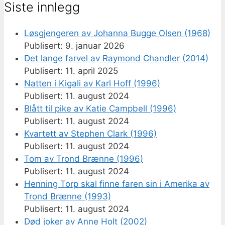
Siste innlegg
Løsgjengeren av Johanna Bugge Olsen (1968)
9. januar 2026
Det lange farvel av Raymond Chandler (2014)
11. april 2025
Natten i Kigali av Karl Hoff (1996)
11. august 2024
Blått til pike av Katie Campbell (1996)
11. august 2024
Kvartett av Stephen Clark (1996)
11. august 2024
Tom av Trond Brænne (1996)
11. august 2024
Henning Torp skal finne faren sin i Amerika av
Trond Brænne (1993)
11. august 2024
Død joker av Anne Holt (2002)