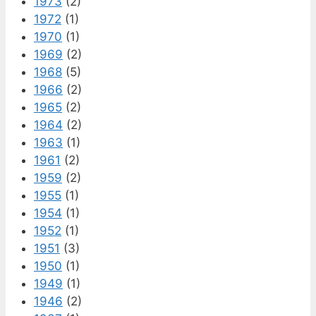
1973
(2)
1972
(1)
1970
(1)
1969
(2)
1968
(5)
1966
(2)
1965
(2)
1964
(2)
1963
(1)
1961
(2)
1959
(2)
1955
(1)
1954
(1)
1952
(1)
1951
(3)
1950
(1)
1949
(1)
1946
(2)