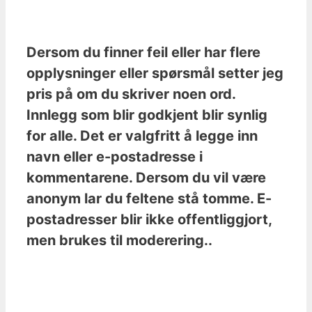
Dersom du finner feil eller har flere
opplysninger eller spørsmål setter jeg
pris på om du skriver noen ord.
Innlegg som blir godkjent blir synlig
for alle. Det er valgfritt å legge inn
navn eller e-postadresse i
kommentarene. Dersom du vil være
anonym lar du feltene stå tomme. E-
postadresser blir ikke offentliggjort,
men brukes til moderering..